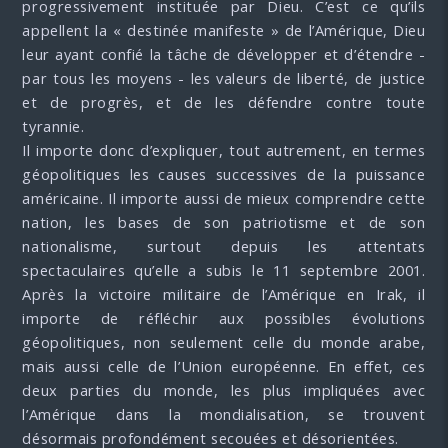
progressivement instituée par Dieu. C’est ce qu’ils
appellent la « destinée manifeste » de l’Amérique, Dieu
leur ayant confié la tâche de développer et d’étendre -
par tous les moyens - les valeurs de liberté, de justice
et de progrès, et de les défendre contre toute
tyrannie.
Il importe donc d’expliquer, tout autrement, en termes
géopolitiques les causes successives de la puissance
américaine. Il importe aussi de mieux comprendre cette
nation, les bases de son patriotisme et de son
nationalisme, surtout depuis les attentats
spectaculaires qu’elle a subis le 11 septembre 2001.
Après la victoire militaire de l’Amérique en Irak, il
importe de réfléchir aux possibles évolutions
géopolitiques, non seulement celle du monde arabe,
mais aussi celle de l’Union européenne. En effet, ces
deux parties du monde, les plus impliquées avec
l’Amérique dans la mondialisation, se trouvent
désormais profondément secouées et désorientées.