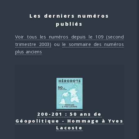
Les derniers numéros
publiés
Voir tous les numéros depuis le 109 (second
trimestre 2003)
ou
le sommaire des numéros
plus anciens
200-201 : 50 ans de
Géopolitique - Hommage à Yves
Lacoste