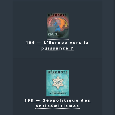
199 — L’Europe vers la
puissance ?
198 — Géopolitique des
antisémitismes