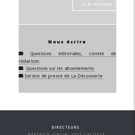
Nous écrire
Questions éditoriales, comité de
rédaction
Questions sur les abonnements
Service de presse de La Découverte
DIRECTEURS :
BÉATRICE GIBLIN, YVES LACOSTE.