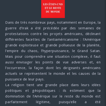
Dans de très nombreux pays, notamment en Europe, la
guerre d’Irak a été précédée par des semaines de
protestations contre les projets américains, déclinant
différentes facettes de l’antiaméricanisme : l’Amérique
grande exploiteuse et grande pollueuse de la planète,
l’empire du chaos, l’hyperpuissance, le Grand Satan.
Mais pour comprendre une situation complexe, il faut
aussi envisager les points de vue adverses et, en
l’occurrence, la façon dont les dirigeants américains
actuels se représentent le monde et les causes de la
puissance de leur pays.
La religion tient une grande place dans leurs idées
politiques et géopolitiques : ils estiment que la
domination de l’Amérique sur le reste du monde est
parfaitement légitime, puisqu’elle a été