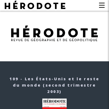
109 - Les États-Unis et le reste
du monde
(second trimestre
2003)