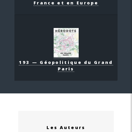
France et en Europe
193 — Géopolitique du Grand
Paris
Les Auteurs