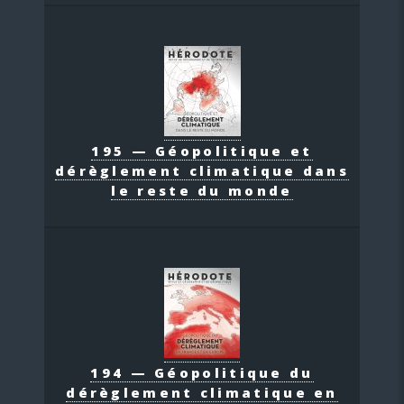
195 — Géopolitique et
dérèglement climatique dans
le reste du monde
194 — Géopolitique du
dérèglement climatique en