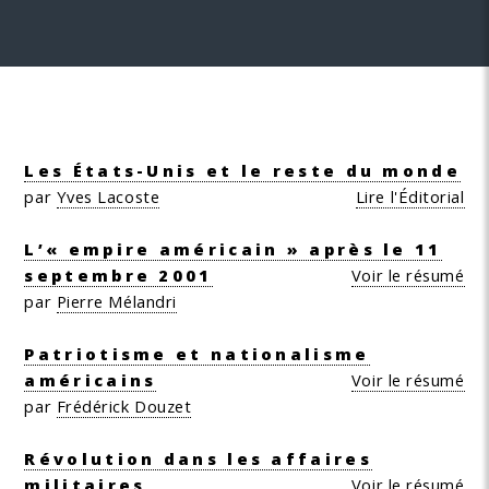
Les États-Unis et le reste du monde
par
Yves Lacoste
Lire l'Éditorial
L’« empire américain » après le 11
septembre 2001
Voir le résumé
par
Pierre Mélandri
Patriotisme et nationalisme
américains
Voir le résumé
par
Frédérick Douzet
Révolution dans les affaires
militaires
Voir le résumé