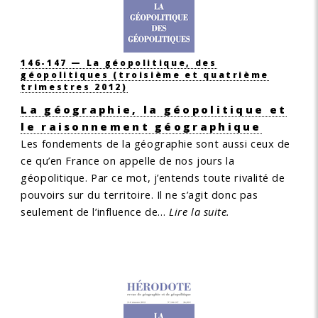
146-147 — La géopolitique, des
géopolitiques
(troisième et quatrième
trimestres 2012)
La géographie, la géopolitique et
le raisonnement géographique
Les fondements de la géographie sont aussi ceux de
ce qu’en France on appelle de nos jours la
géopolitique. Par ce mot, j’entends toute rivalité de
pouvoirs sur du territoire. Il ne s’agit donc pas
seulement de l’influence de…
Lire la suite.