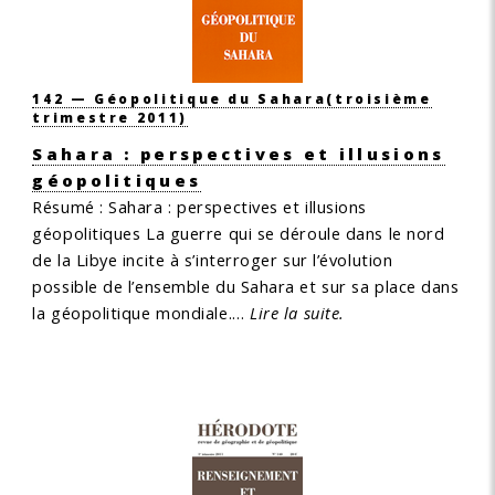
142 — Géopolitique du Sahara
(troisième
trimestre 2011)
Sahara : perspectives et illusions
géopolitiques
Résumé : Sahara : perspectives et illusions
géopolitiques
La guerre qui se déroule dans le nord
de la Libye incite à s’interroger sur l’évolution
possible de l’ensemble du Sahara et sur sa place dans
la géopolitique mondiale.…
Lire la suite.