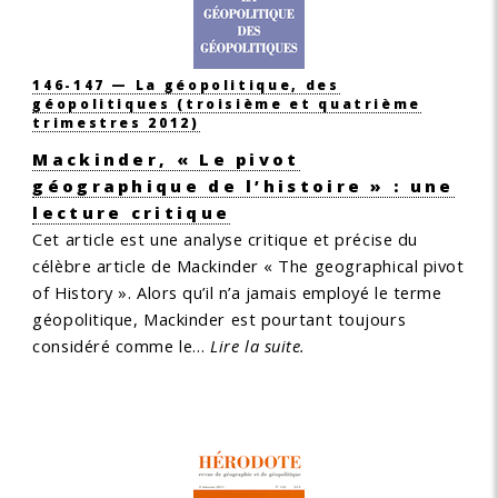
146-147 — La géopolitique, des
géopolitiques
(troisième et quatrième
trimestres 2012)
Mackinder, « Le pivot
géographique de l’histoire » : une
lecture critique
Cet article est une analyse critique et précise du
célèbre article de Mackinder « The geographical pivot
of History ». Alors qu’il n’a jamais employé le terme
géopolitique, Mackinder est pourtant toujours
considéré comme le…
Lire la suite.