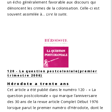
un écho généralement favorable aux discours qui
dénoncent les crimes de la colonisation. Celle-ci est
souvent assimilée à…
Lire la suite.
120 - La question postcoloniale
(premier
trimestre 2006)
Hérodote a trente ans
Cet article a été publié dans le numéro 120 - « La
question postcoloniale » qui marque l’anniversaire
des 30 ans de la revue
article Complet
Début 1976
lorsque parut le premier numéro d’Hérodote, dont le