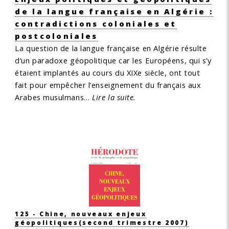
de la langue française en Algérie :
contradictions coloniales et
postcoloniales
La question de la langue française en Algérie résulte
d’un paradoxe géopolitique car les Européens, qui s’y
étaient implantés au cours du XIXe siècle, ont tout
fait pour empêcher l’enseignement du français aux
Arabes musulmans…
Lire la suite.
125 - Chine, nouveaux enjeux
géopolitiques
(second trimestre 2007)