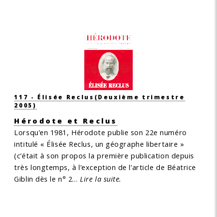
117 - Élisée Reclus
(Deuxième trimestre
2005)
Hérodote et Reclus
Lorsqu’en 1981, Hérodote publie son 22e numéro
intitulé « Élisée Reclus, un géographe libertaire »
(c’était à son propos la première publication depuis
très longtemps, à l’exception de l’article de Béatrice
Giblin dès le n° 2…
Lire la suite.