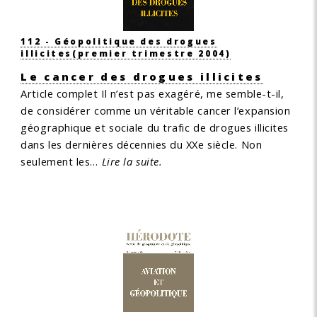
112 - Géopolitique des drogues
illicites
(premier trimestre 2004)
Le cancer des drogues illicites
Article complet
Il n’est pas exagéré, me semble-t-il,
de considérer comme un véritable cancer l’expansion
géographique et sociale du trafic de drogues illicites
dans les dernières décennies du XXe siècle. Non
seulement les…
Lire la suite.