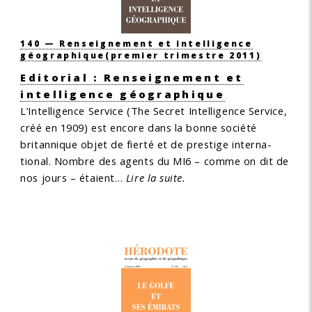
140 — Renseignement et intelligence
géographique
(premier trimestre 2011)
Editorial : Renseignement et
intelligence géographique
L’Intelligence Service (The Secret Intelligence Service,
créé en 1909) est encore dans la bonne société
britannique objet de fierté et de prestige interna-
tional. Nombre des agents du MI6 – comme on dit de
nos jours – étaient…
Lire la suite.