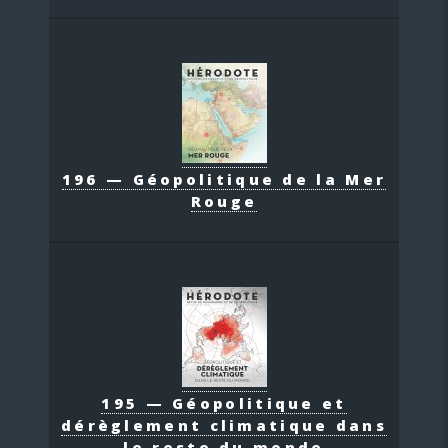
196 — Géopolitique de la Mer
Rouge
195 — Géopolitique et
dérèglement climatique dans
le reste du monde