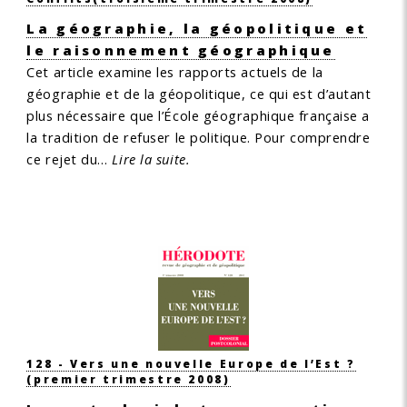
La géographie, la géopolitique et
le raisonnement géographique
Cet article examine les rapports actuels de la
géographie et de la géopolitique, ce qui est d’autant
plus nécessaire que l’École géographique française a
la tradition de refuser le politique. Pour comprendre
ce rejet du…
Lire la suite.
128 - Vers une nouvelle Europe de l’Est ?
(premier trimestre 2008)