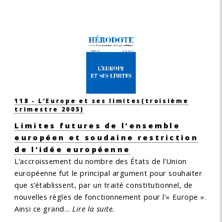
118 - L’Europe et ses limites
(troisième
trimestre 2005)
Limites futures de l’ensemble
européen et soudaine restriction
de l’idée européenne
L’accroissement du nombre des États de l’Union
européenne fut le principal argument pour souhaiter
que s’établissent, par un traité constitutionnel, de
nouvelles règles de fonctionnement pour l’« Europe ».
Ainsi ce grand…
Lire la suite.