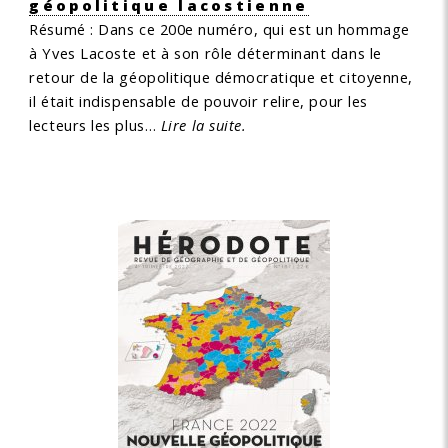
géopolitique lacostienne
Résumé :
Dans ce 200e numéro, qui est un hommage
à Yves Lacoste et à son rôle déterminant dans le
retour de la géopolitique démocratique et citoyenne,
il était indispensable de pouvoir relire, pour les
lecteurs les plus…
Lire la suite.