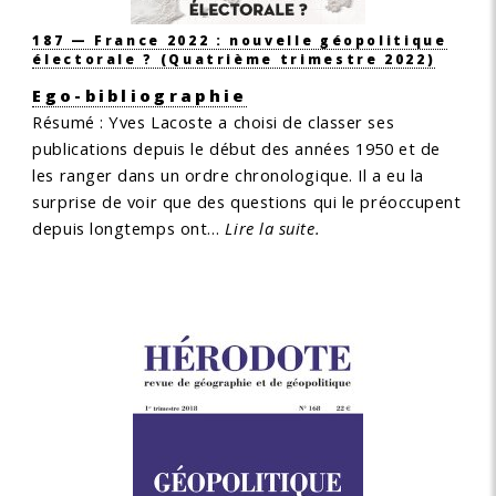
187 — France 2022 : nouvelle géopolitique
électorale ?
(Quatrième trimestre 2022)
Ego-bibliographie
Résumé :
Yves Lacoste a choisi de classer ses
publications depuis le début des années 1950 et de
les ranger dans un ordre chronologique. Il a eu la
surprise de voir que des questions qui le préoccupent
depuis longtemps ont…
Lire la suite.