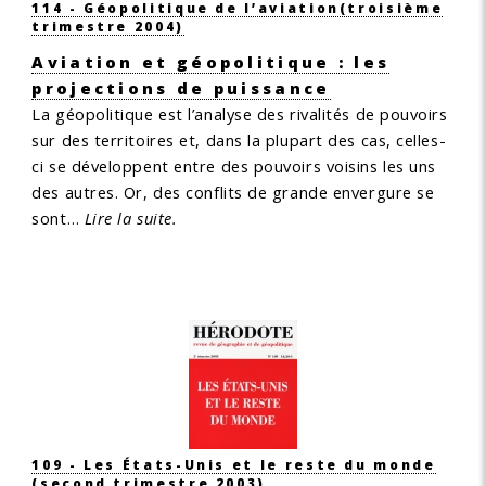
114 - Géopolitique de l’aviation
(troisième
trimestre 2004)
Aviation et géopolitique : les
projections de puissance
La géopolitique est l’analyse des rivalités de pouvoirs
sur des territoires et, dans la plupart des cas, celles-
ci se développent entre des pouvoirs voisins les uns
des autres. Or, des conflits de grande envergure se
sont…
Lire la suite.
109 - Les États-Unis et le reste du monde
(second trimestre 2003)