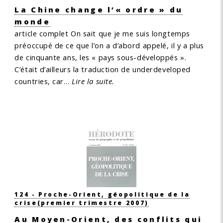
La Chine change l’« ordre » du
monde
article complet
On sait que je me suis longtemps
préoccupé de ce que l’on a d’abord appelé, il y a plus
de cinquante ans, les « pays sous-développés ».
C’était d’ailleurs la traduction de underdeveloped
countries, car…
Lire la suite.
124 - Proche-Orient, géopolitique de la
crise
(premier trimestre 2007)
Au Moyen-Orient, des conflits qui