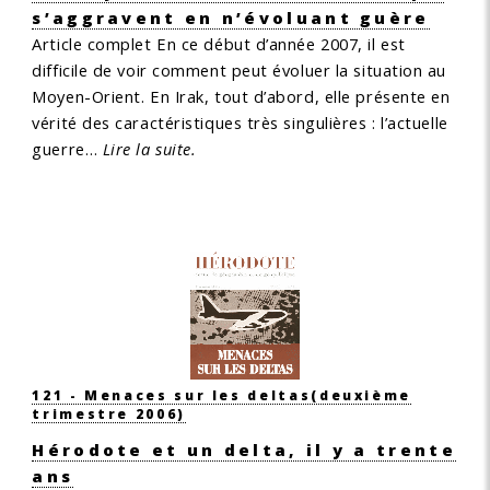
s’aggravent en n’évoluant guère
Article complet
En ce début d’année 2007, il est
difficile de voir comment peut évoluer la situation au
Moyen-Orient. En Irak, tout d’abord, elle présente en
vérité des caractéristiques très singulières : l’actuelle
guerre…
Lire la suite.
121 - Menaces sur les deltas
(deuxième
trimestre 2006)
Hérodote et un delta, il y a trente
ans