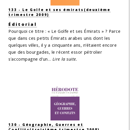
133 - Le Golfe et ses émirats
(deuxième
trimestre 2009)
Éditorial
Pourquoi ce titre : « Le Golfe et ses Émirats » ? Parce
que dans ces petits Émirats arabes unis dont les
quelques villes, il y a cinquante ans, n’étaient encore
que des bourgades, le récent essor pétrolier
s’accompagne d’un…
Lire la suite.
130 - Géographie, Guerres et
Conflits
(troisième trimestre 2008)