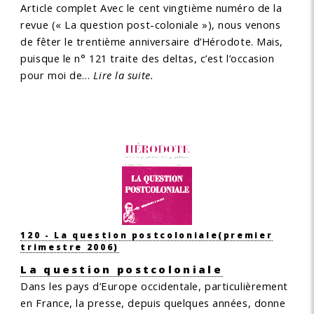
Article complet
Avec le cent vingtième numéro de la
revue (« La question post-coloniale »), nous venons
de fêter le trentième anniversaire d’Hérodote. Mais,
puisque le n° 121 traite des deltas, c’est l’occasion
pour moi de…
Lire la suite.
120 - La question postcoloniale
(premier
trimestre 2006)
La question postcoloniale
Dans les pays d’Europe occidentale, particulièrement
en France, la presse, depuis quelques années, donne