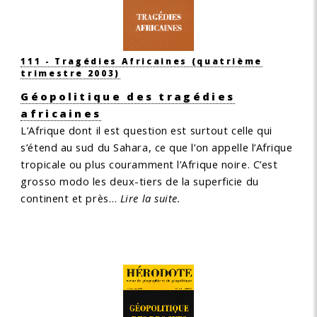
111 - Tragédies Africaines
(quatrième
trimestre 2003)
Géopolitique des tragédies
africaines
L’Afrique dont il est question est surtout celle qui
s’étend au sud du Sahara, ce que l’on appelle l’Afrique
tropicale ou plus couramment l’Afrique noire. C’est
grosso modo les deux-tiers de la superficie du
continent et près…
Lire la suite.