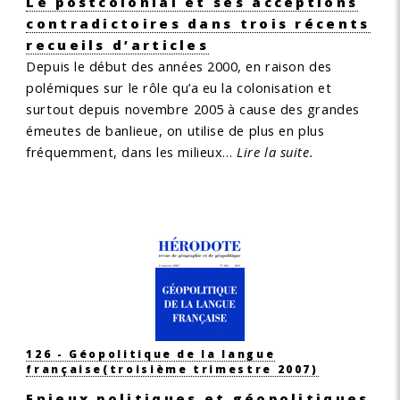
Le postcolonial et ses acceptions
contradictoires dans trois récents
recueils d’articles
Depuis le début des années 2000, en raison des
polémiques sur le rôle qu’a eu la colonisation et
surtout depuis novembre 2005 à cause des grandes
émeutes de banlieue, on utilise de plus en plus
fréquemment, dans les milieux…
Lire la suite.
126 - Géopolitique de la langue
française
(troisième trimestre 2007)
Enjeux politiques et géopolitiques