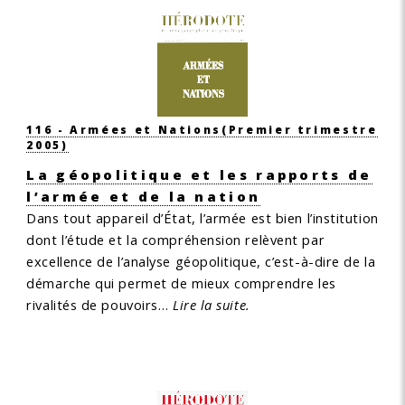
116 - Armées et Nations
(Premier trimestre
2005)
La géopolitique et les rapports de
l’armée et de la nation
Dans tout appareil d’État, l’armée est bien l’institution
dont l’étude et la compréhension relèvent par
excellence de l’analyse géopolitique, c’est-à-dire de la
démarche qui permet de mieux comprendre les
rivalités de pouvoirs…
Lire la suite.