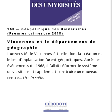
168 — Géopolitique des Universités
(Premier trimestre 2018)
Vincennes et le département de
géographie
L’université de Vincennes fut celle dont la création et
le lieu d’implantation furent géopolitiques. Après les
événements de 1968, il fallait réformer le système
universitaire et rapidement construire un nouveau
centre…
Lire la suite.