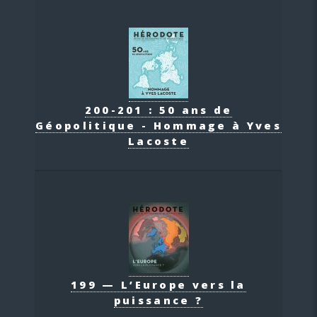
200-201 : 50 ans de
Géopolitique - Hommage à Yves
Lacoste
199 — L’Europe vers la
puissance ?