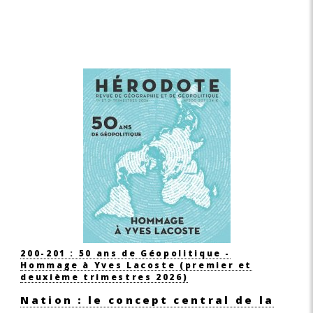
200-201 : 50 ans de Géopolitique -
Hommage à Yves Lacoste (premier et
deuxième trimestres 2026)
Nation : le concept central de la