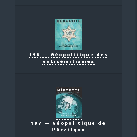
198 — Géopolitique des
antisémitismes
197 — Géopolitique de
l’Arctique