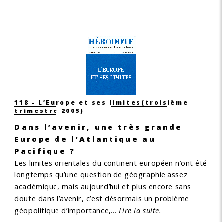
118 - L’Europe et ses limites
(troisième
trimestre 2005)
Dans l’avenir, une très grande
Europe de l’Atlantique au
Pacifique ?
Les limites orientales du continent européen n’ont été
longtemps qu’une question de géographie assez
académique, mais aujourd’hui et plus encore sans
doute dans l’avenir, c’est désormais un problème
géopolitique d’importance,…
Lire la suite.