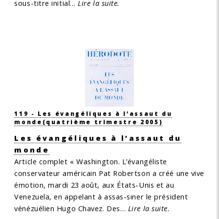
sous-titre initial…
Lire la suite.
119 - Les évangéliques à l’assaut du
monde
(quatrième trimestre 2005)
Les évangéliques à l’assaut du
monde
Article complet
« Washington. L’évangéliste
conservateur américain Pat Robertson a créé une vive
émotion, mardi 23 août, aux États-Unis et au
Venezuela, en appelant à assas-siner le président
vénézuélien Hugo Chavez. Des…
Lire la suite.