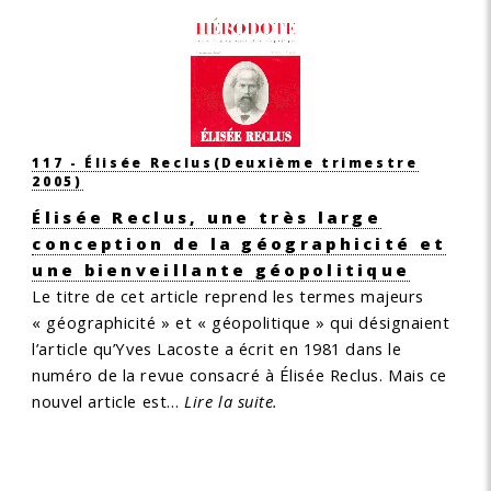
117 - Élisée Reclus
(Deuxième trimestre
2005)
Élisée Reclus, une très large
conception de la géographicité et
une bienveillante géopolitique
Le titre de cet article reprend les termes majeurs
« géographicité » et « géopolitique » qui désignaient
l’article qu’Yves Lacoste a écrit en 1981 dans le
numéro de la revue consacré à Élisée Reclus. Mais ce
nouvel article est…
Lire la suite.