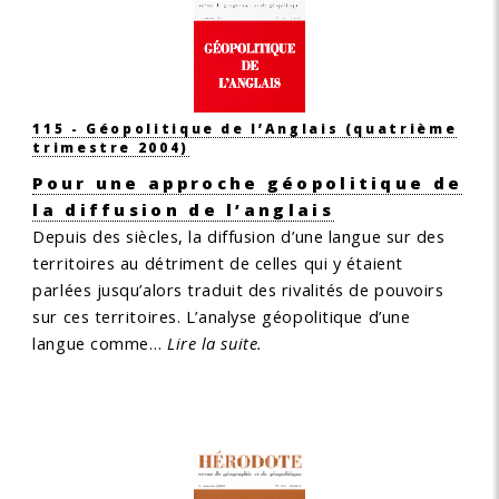
115 - Géopolitique de l’Anglais
(quatrième
trimestre 2004)
Pour une approche géopolitique de
la diffusion de l’anglais
Depuis des siècles, la diffusion d’une langue sur des
territoires au détriment de celles qui y étaient
parlées jusqu’alors traduit des rivalités de pouvoirs
sur ces territoires. L’analyse géopolitique d’une
langue comme…
Lire la suite.