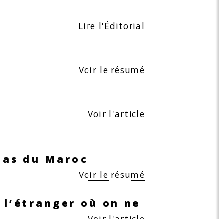
Lire l'Éditorial
Voir le résumé
Voir l'article
 cas du Maroc
Voir le résumé
l’étranger où on ne
Voir l'article