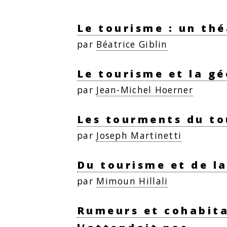
Le tourisme : un thé
par
Béatrice Giblin
Le tourisme et la gé
par
Jean-Michel Hoerner
Les tourments du tou
par
Joseph Martinetti
Du tourisme et de l
par
Mimoun Hillali
Rumeurs et cohabita