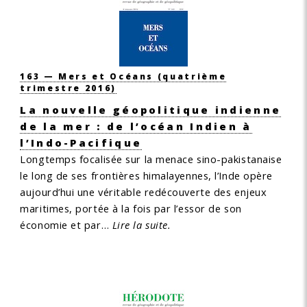
163 — Mers et Océans
(quatrième
trimestre 2016)
La nouvelle géopolitique indienne
de la mer : de l’océan Indien à
l’Indo-Pacifique
Longtemps focalisée sur la menace sino-pakistanaise
le long de ses frontières himalayennes, l’Inde opère
aujourd’hui une véritable redécouverte des enjeux
maritimes, portée à la fois par l’essor de son
économie et par…
Lire la suite.