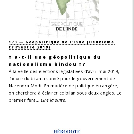
173 — Géopolitique de l’Inde
(Deuxième
trimestre 2019)
Y a-t-il une géopolitique du
nationalisme hindou ??
À la veille des élections législatives d’avril-mai 2019,
l’heure du bilan a sonné pour le gouvernement de
Narendra Modi. En matière de politique étrangère,
on cherchera à éclairer ce bilan sous deux angles. Le
premier fera…
Lire la suite.