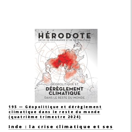
195 — Géopolitique et dérèglement
climatique dans le reste du monde
(quatrième trimestre 2024)
Inde : la crise climatique et ses