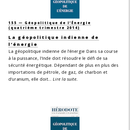
155 — Géopolitique de l’Énergie
(quatrième trimestre 2014)
La géopolitique indienne de
l’énergie
La géopolitique indienne de l’énergie
Dans sa course
à la puissance, l’Inde doit résoudre le défi de sa
sécurité énergétique. Dépendant de plus en plus des
importations de pétrole, de gaz, de charbon et
d’uranium, elle doit…
Lire la suite.