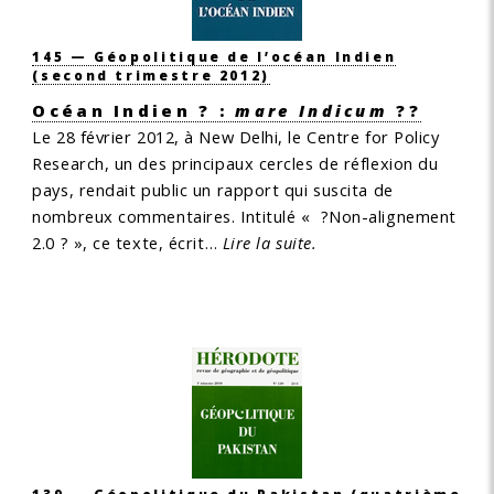
145 — Géopolitique de l’océan Indien
(second trimestre 2012)
Océan Indien ? :
mare Indicum
??
Le 28 février 2012, à New Delhi, le Centre for Policy
Research, un des principaux cercles de réflexion du
pays, rendait public un rapport qui suscita de
nombreux commentaires. Intitulé « ?Non-alignement
2.0 ? », ce texte, écrit…
Lire la suite.