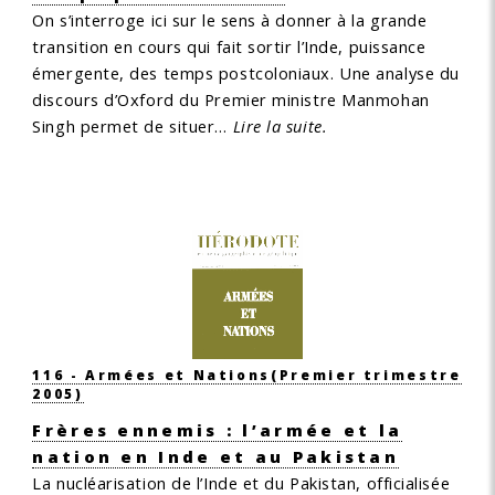
On s’interroge ici sur le sens à donner à la grande
transition en cours qui fait sortir l’Inde, puissance
émergente, des temps postcoloniaux. Une analyse du
discours d’Oxford du Premier ministre Manmohan
Singh permet de situer…
Lire la suite.
116 - Armées et Nations
(Premier trimestre
2005)
Frères ennemis : l’armée et la
nation en Inde et au Pakistan
La nucléarisation de l’Inde et du Pakistan, officialisée