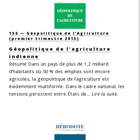
156 — Géopolitique de l’Agriculture
(premier trimestre 2015)
Géopolitique de l’agriculture
indienne
Résumé
Dans un pays de plus de 1,2 milliard
d’habitants où 50 % des emplois sont encore
agricoles, la géopolitique de l’agriculture est
évidemment multiforme. Dans le cadre national, les
tensions persistent entre États de…
Lire la suite.