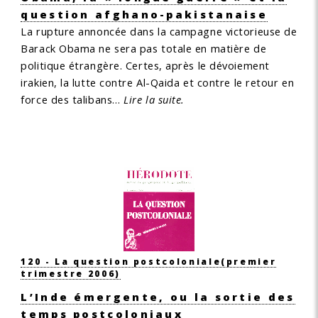
question afghano-pakistanaise
La rupture annoncée dans la campagne victorieuse de
Barack Obama ne sera pas totale en matière de
politique étrangère. Certes, après le dévoiement
irakien, la lutte contre Al-Qaida et contre le retour en
force des talibans…
Lire la suite.
120 - La question postcoloniale
(premier
trimestre 2006)
L’Inde émergente, ou la sortie des
temps postcoloniaux