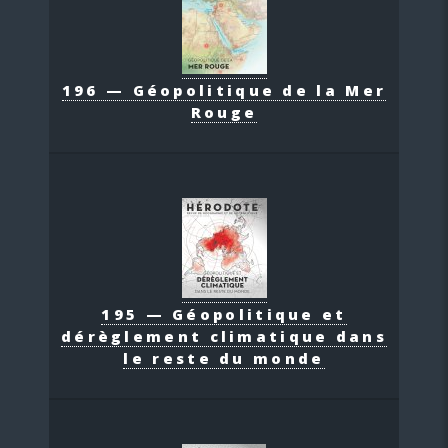
196 — Géopolitique de la Mer
Rouge
195 — Géopolitique et
dérèglement climatique dans
le reste du monde