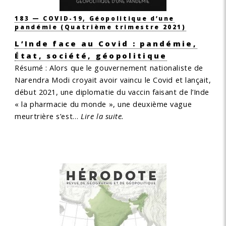
183 — COVID-19, Géopolitique d’une
pandémie
(Quatrième trimestre 2021)
L’Inde face au Covid : pandémie,
État, société, géopolitique
Résumé :
Alors que le gouvernement nationaliste de
Narendra Modi croyait avoir vaincu le Covid et lançait,
début 2021, une diplomatie du vaccin faisant de l’Inde
« la pharmacie du monde », une deuxième vague
meurtrière s’est…
Lire la suite.