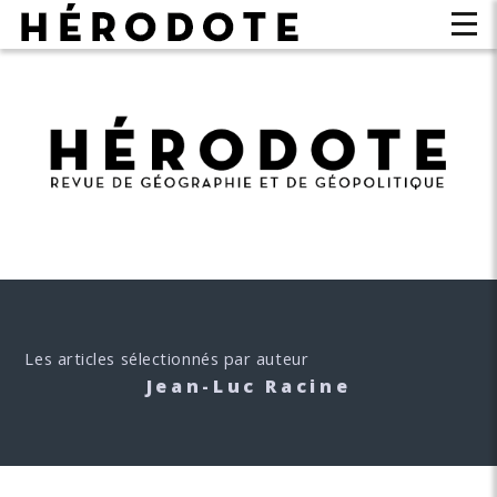
Les articles sélectionnés par auteur
Jean-Luc Racine