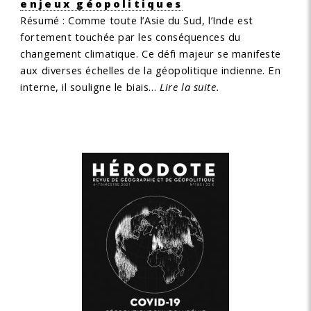
enjeux géopolitiques
Résumé :
Comme toute l’Asie du Sud, l’Inde est
fortement touchée par les conséquences du
changement climatique. Ce défi majeur se manifeste
aux diverses échelles de la géopolitique indienne. En
interne, il souligne le biais…
Lire la suite.