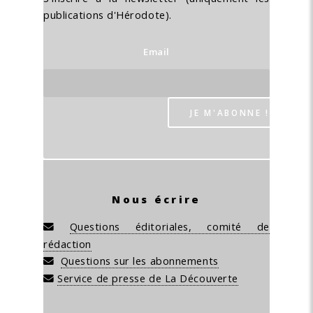
publications d'Hérodote).
Email
Nous écrire
Questions éditoriales, comité de
rédaction
Questions sur les abonnements
Service de presse de La Découverte