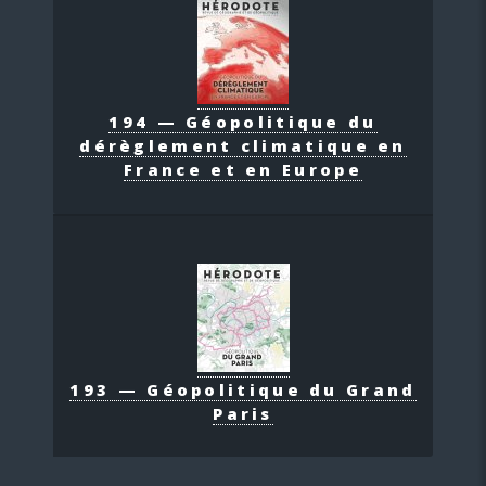
194 — Géopolitique du
dérèglement climatique en
France et en Europe
193 — Géopolitique du Grand
Paris