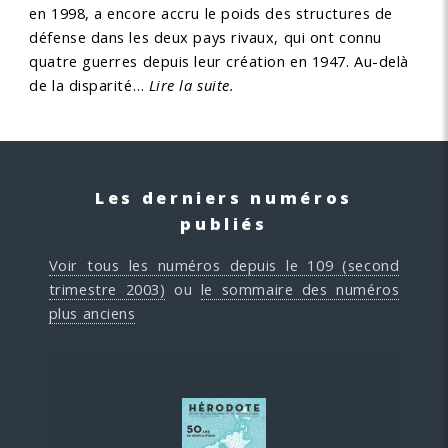
en 1998, a encore accru le poids des structures de
défense dans les deux pays rivaux, qui ont connu
quatre guerres depuis leur création en 1947. Au-delà
de la disparité…
Lire la suite.
Les derniers numéros
publiés
Voir tous les numéros depuis le 109 (second
trimestre 2003)
ou
le sommaire des numéros
plus anciens