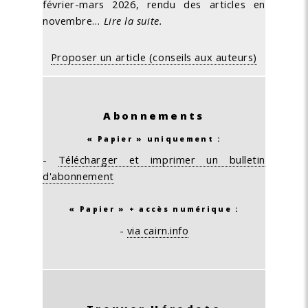
février-mars 2026, rendu des articles en
novembre…
Lire la suite.
Proposer un article (conseils aux auteurs)
Abonnements
« Papier » uniquement :
-
Télécharger et imprimer un bulletin
d'abonnement
« Papier » + accès numérique :
-
via cairn.info