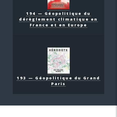
194 — Géopolitique du
dérèglement climatique en
France et en Europe
193 — Géopolitique du Grand
Paris