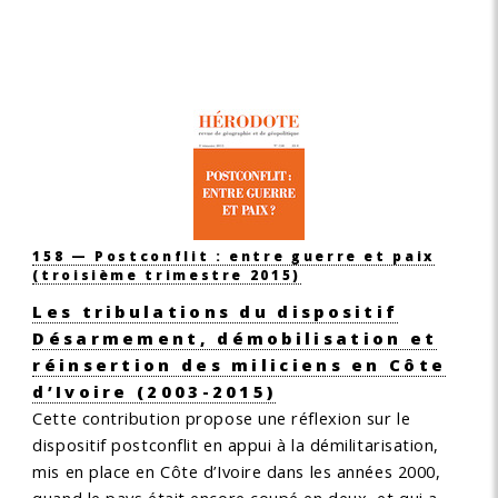
158 — Postconflit : entre guerre et paix
(troisième trimestre 2015)
Les tribulations du dispositif
Désarmement, démobilisation et
réinsertion des miliciens en Côte
d’Ivoire (2003-2015)
Cette contribution propose une réflexion sur le
dispositif postconflit en appui à la démilitarisation,
mis en place en Côte d’Ivoire dans les années 2000,