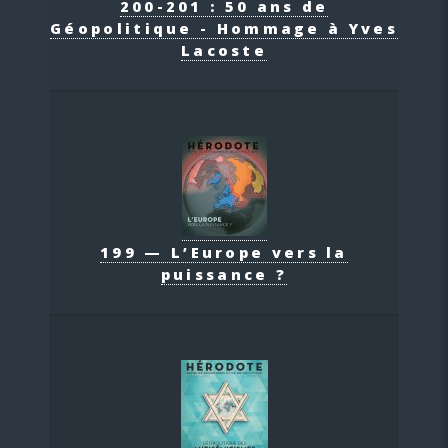
200-201 : 50 ans de
Géopolitique - Hommage à Yves
Lacoste
199 — L’Europe vers la
puissance ?