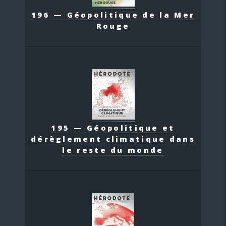
196 — Géopolitique de la Mer
Rouge
195 — Géopolitique et
dérèglement climatique dans
le reste du monde