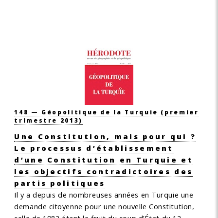
148 — Géopolitique de la Turquie
(premier
trimestre 2013)
Une Constitution, mais pour qui ?
Le processus d’établissement
d’une Constitution en Turquie et
les objectifs contradictoires des
partis politiques
Il y a depuis de nombreuses années en Turquie une
demande citoyenne pour une nouvelle Constitution,