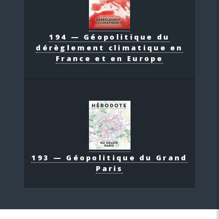
194 — Géopolitique du
dérèglement climatique en
France et en Europe
193 — Géopolitique du Grand
Paris