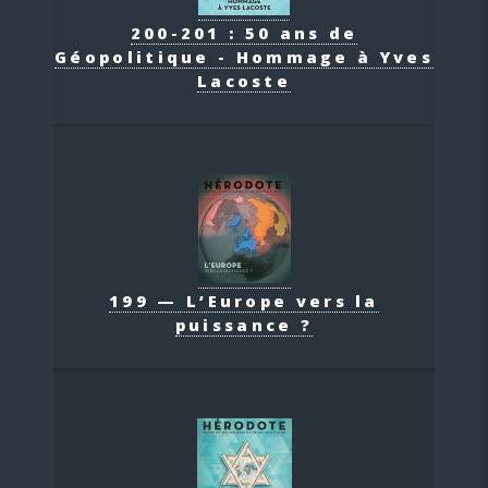
200-201 : 50 ans de
Géopolitique - Hommage à Yves
Lacoste
199 — L’Europe vers la
puissance ?