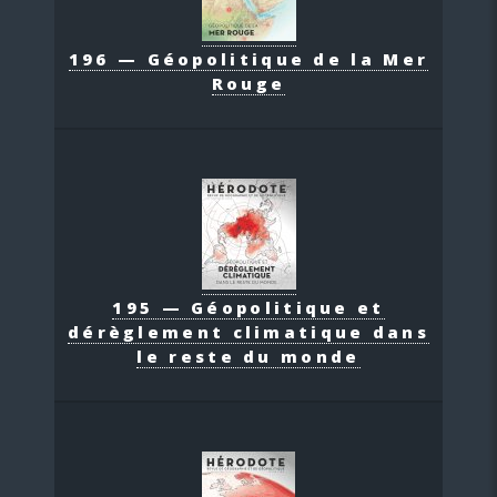
196 — Géopolitique de la Mer
Rouge
195 — Géopolitique et
dérèglement climatique dans
le reste du monde