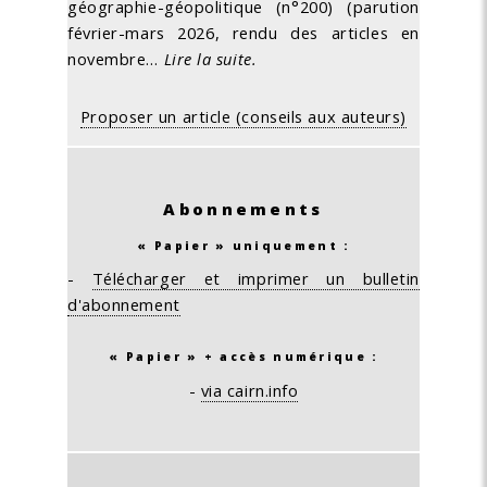
géographie-géopolitique (n°200) (parution
février-mars 2026, rendu des articles en
novembre…
Lire la suite.
Proposer un article (conseils aux auteurs)
Abonnements
« Papier » uniquement :
-
Télécharger et imprimer un bulletin
d'abonnement
« Papier » + accès numérique :
-
via cairn.info