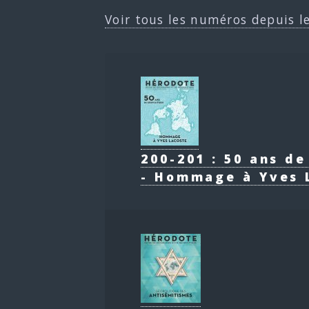
Voir tous les numéros depuis l
200-201 : 50 ans d
- Hommage à Yves 