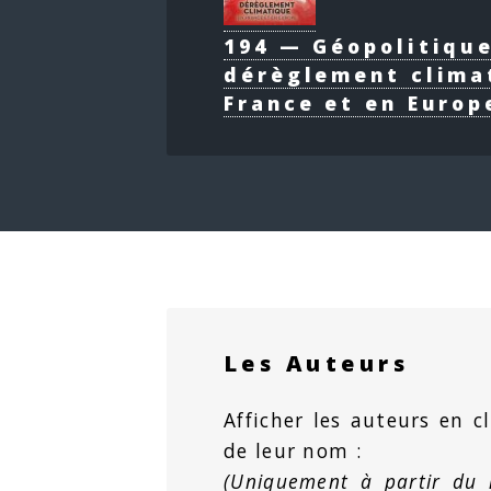
194 — Géopolitiqu
dérèglement clima
France et en Europ
Les Auteurs
Afficher les auteurs en cl
de leur nom :
(Uniquement à partir du