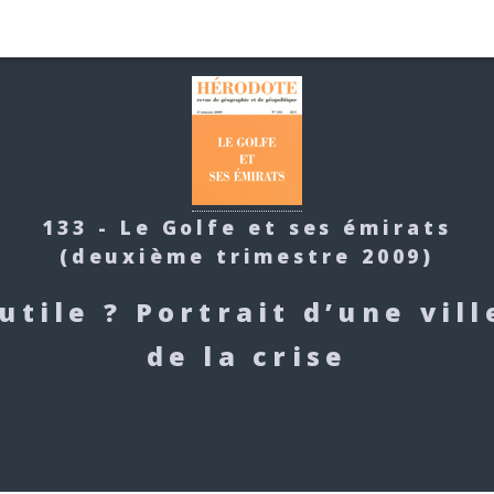
133 - Le Golfe et ses émirats
(deuxième trimestre 2009)
utile ? Portrait d’une vil
de la crise