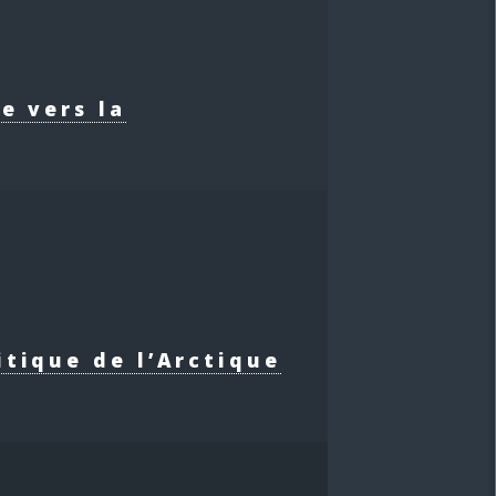
e vers la
itique de l’Arctique