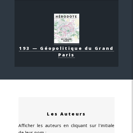
193 — Géopolitique du Grand
Paris
Les Auteurs
Afficher les auteurs en cliquant sur l'initiale
de leur nom :