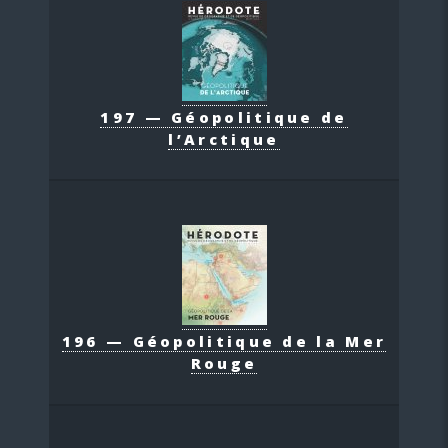
197 — Géopolitique de
l’Arctique
196 — Géopolitique de la Mer
Rouge