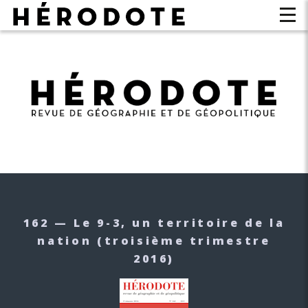
162 — Le 9-3, un territoire de la
nation
(troisième trimestre
2016)