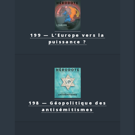
199 — L’Europe vers la
puissance ?
198 — Géopolitique des
antisémitismes