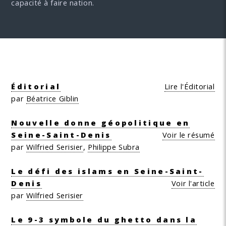
capacité à faire nation.
Éditorial
Lire l'Éditorial
par
Béatrice Giblin
Nouvelle donne géopolitique en
Seine-Saint-Denis
Voir le résumé
par
Wilfried Serisier
,
Philippe Subra
Le défi des islams en Seine-Saint-
Denis
Voir l'article
par
Wilfried Serisier
Le 9-3 symbole du ghetto dans la