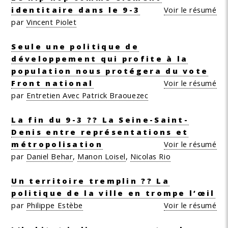
identitaire dans le 9-3
Voir le résumé
par
Vincent Piolet
Seule une politique de
développement qui profite à la
population nous protégera du vote
Front national
Voir le résumé
par
Entretien Avec Patrick Braouezec
La fin du 9-3 ?? La Seine-Saint-
Denis entre représentations et
métropolisation
Voir le résumé
par
Daniel Behar
,
Manon Loisel
,
Nicolas Rio
Un territoire tremplin ?? La
politique de la ville en trompe l’œil
par
Philippe Estèbe
Voir le résumé