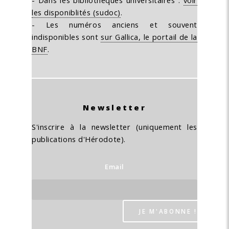
les disponiblités (sudoc)
.
- Les numéros anciens et souvent
indisponibles sont
sur Gallica, le portail de la
BNF
.
Newsletter
S'inscrire à la newsletter (uniquement les
publications d'Hérodote).
Email