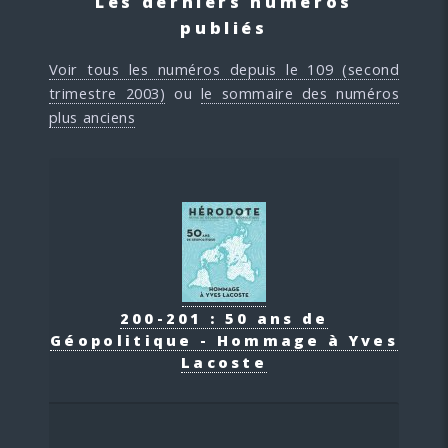
Les derniers numéros
publiés
Voir tous les numéros depuis le 109 (second
trimestre 2003)
ou
le sommaire des numéros
plus anciens
200-201 : 50 ans de
Géopolitique - Hommage à Yves
Lacoste