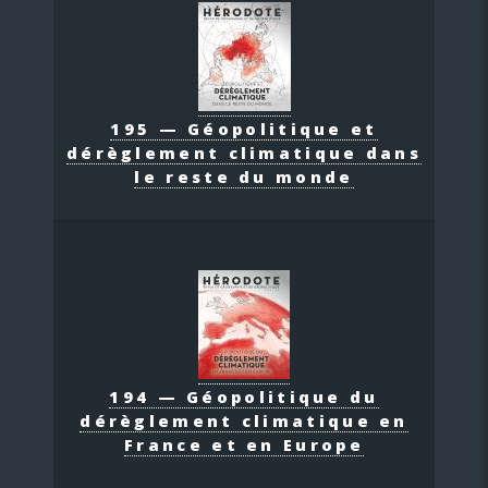
195 — Géopolitique et
dérèglement climatique dans
le reste du monde
194 — Géopolitique du
dérèglement climatique en
France et en Europe