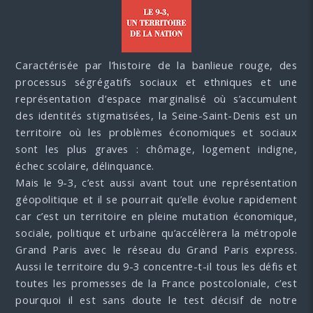
Caractérisée par l’histoire de la banlieue rouge, des
processus ségrégatifs sociaux et ethniques et une
représentation d’espace marginalisé où s’accumulent
des identités stigmatisées, la Seine-Saint-Denis est un
territoire où les problèmes économiques et sociaux
sont les plus graves : chômage, logement indigne,
échec scolaire, délinquance.
Mais le 9-3, c’est aussi avant tout une représentation
géopolitique et il se pourrait qu’elle évolue rapidement
car c’est un territoire en pleine mutation économique,
sociale, politique et urbaine qu’accélèrera la métropole
Grand Paris avec le réseau du Grand Paris express.
Aussi le territoire du 9-3 concentre-t-il tous les défis et
toutes les promesses de la France postcoloniale, c’est
pourquoi il est sans doute le test décisif de notre