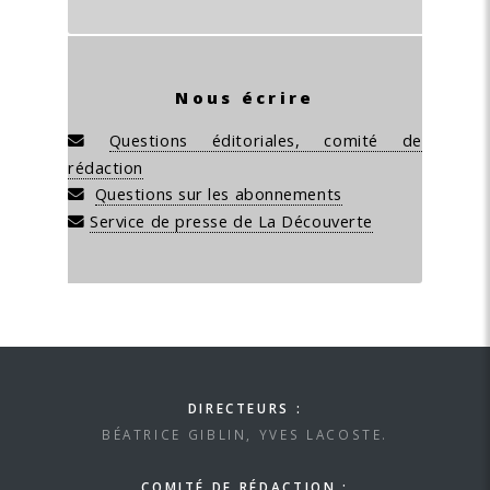
Nous écrire
Questions éditoriales, comité de
rédaction
Questions sur les abonnements
Service de presse de La Découverte
DIRECTEURS :
BÉATRICE GIBLIN, YVES LACOSTE.
COMITÉ DE RÉDACTION :