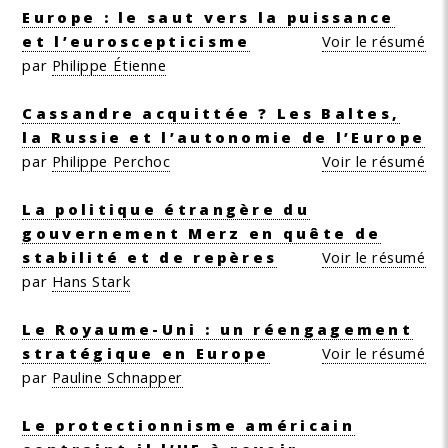
Europe : le saut vers la puissance
et l’euroscepticisme
Voir le résumé
par
Philippe Étienne
Cassandre acquittée ? Les Baltes,
la Russie et l’autonomie de l’Europe
par
Philippe Perchoc
Voir le résumé
La politique étrangère du
gouvernement Merz en quête de
stabilité et de repères
Voir le résumé
par
Hans Stark
Le Royaume-Uni : un réengagement
stratégique en Europe
Voir le résumé
par
Pauline Schnapper
Le protectionnisme américain