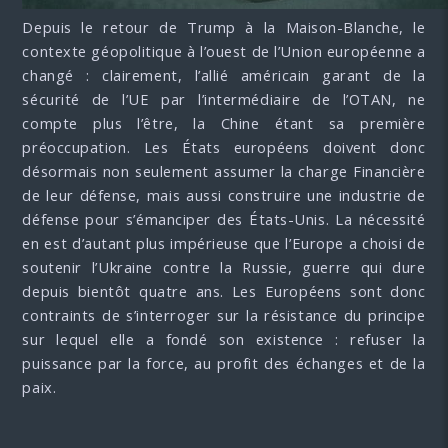
Depuis le retour de Trump à la Maison-Blanche, le
contexte géopolitique à l’ouest de l’Union européenne a
changé : clairement, l’allié américain garant de la
sécurité de l’UE par l’intermédiaire de l’OTAN, ne
compte plus l’être, la Chine étant sa première
préoccupation. Les États européens doivent donc
désormais non seulement assumer la charge Financière
de leur défense, mais aussi construire une industrie de
défense pour s’émanciper des États-Unis. La nécessité
en est d’autant plus impérieuse que l’Europe a choisi de
soutenir l’Ukraine contre la Russie, guerre qui dure
depuis bientôt quatre ans. Les Européens sont donc
contraints de s’interroger sur la résistance du principe
sur lequel elle a fondé son existence : refuser la
puissance par la force, au profit des échanges et de la
paix.