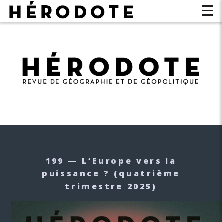
199 — L’Europe vers la
puissance ?
(quatrième
trimestre 2025)