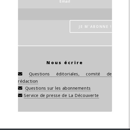
Email
Nous écrire
Questions éditoriales, comité de
rédaction
Questions sur les abonnements
Service de presse de La Découverte