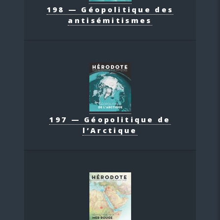
198 — Géopolitique des
antisémitismes
197 — Géopolitique de
l’Arctique