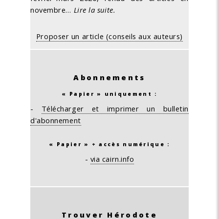
novembre…
Lire la suite.
Proposer un article (conseils aux auteurs)
Abonnements
« Papier » uniquement :
-
Télécharger et imprimer un bulletin
d'abonnement
« Papier » + accès numérique :
-
via cairn.info
Trouver Hérodote