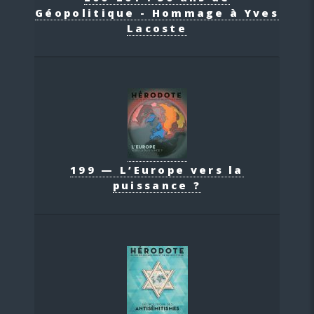
Géopolitique - Hommage à Yves
Lacoste
199 — L’Europe vers la
puissance ?