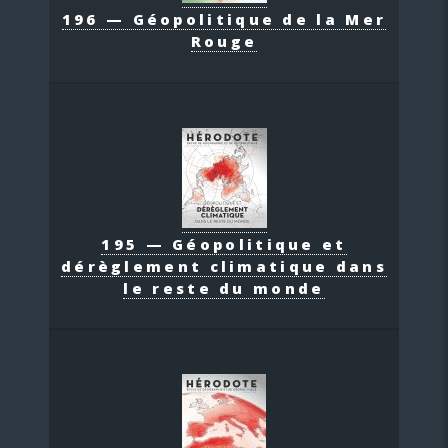
196 — Géopolitique de la Mer
Rouge
195 — Géopolitique et
dérèglement climatique dans
le reste du monde