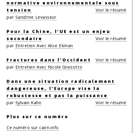
normative environnementale sous
tension
Voir le résumé
par
Sandrine Levasseur
Pour la Chine, l’UE est un enjeu
secondaire
Voir le résumé
par
Entretien Avec Alice Ekman
Fractures dans l’Occident
Voir le résumé
par
Entretien Avec Nicole Gnesotto
Dans une situation radicalement
dangereuse, l’Europe vise la
robustesse et pas la puissance
par
Sylvain Kahn
Voir le résumé
Plus sur ce numéro
Ce numéro sur cairn.info