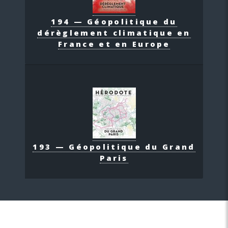
194 — Géopolitique du
dérèglement climatique en
France et en Europe
193 — Géopolitique du Grand
Paris