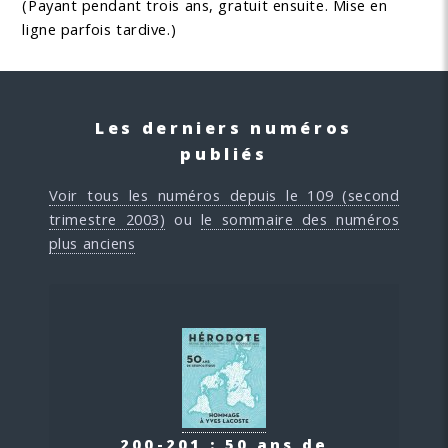
(Payant pendant trois ans, gratuit ensuite. Mise en
ligne parfois tardive.)
Les derniers numéros
publiés
Voir tous les numéros depuis le 109 (second
trimestre 2003)
ou
le sommaire des numéros
plus anciens
200-201 : 50 ans de