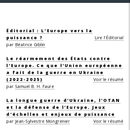
Éditorial : L’Europe vers la
puissance ?
Lire l'Éditorial
par
Béatrice Giblin
Le réarmement des États contre
l’Europe. Ce que l’Union européenne
a fait de la guerre en Ukraine
(2022-2025)
Voir le résumé
par
Samuel B. H. Faure
La longue guerre d’Ukraine, l’OTAN
et la défense de l’Europe. Jeux
d’échelles et enjeux de puissance
par
Jean-Sylvestre Mongrenier
Voir le résumé