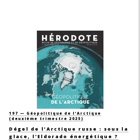
197 — Géopolitique de l’Arctique
(deuxième trimestre 2025)
Dégel de l’Arctique russe : sous la
glace, l’Eldorado énergétique ?