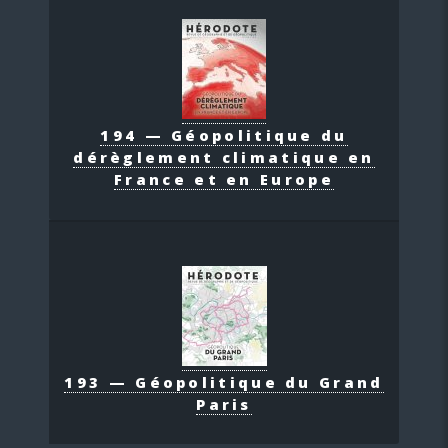
194 — Géopolitique du
dérèglement climatique en
France et en Europe
193 — Géopolitique du Grand
Paris