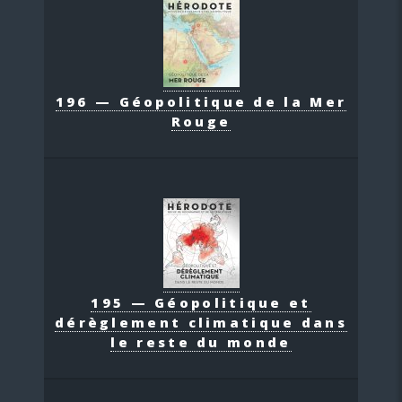
196 — Géopolitique de la Mer
Rouge
195 — Géopolitique et
dérèglement climatique dans
le reste du monde