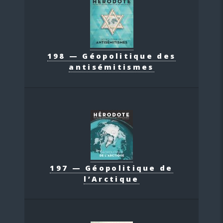
198 — Géopolitique des
antisémitismes
197 — Géopolitique de
l’Arctique