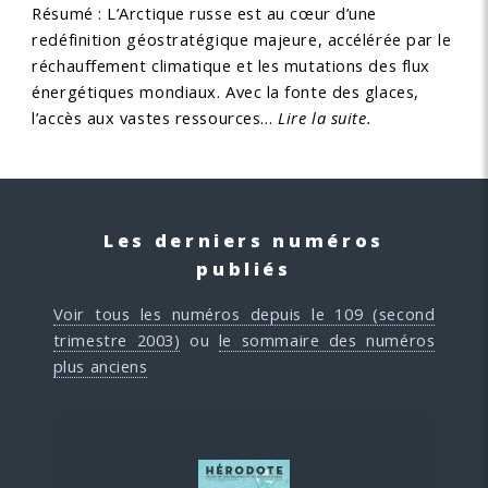
Résumé : L’Arctique russe est au cœur d’une
redéfinition géostratégique majeure, accélérée par le
réchauffement climatique et les mutations des flux
énergétiques mondiaux. Avec la fonte des glaces,
l’accès aux vastes ressources…
Lire la suite.
Les derniers numéros
publiés
Voir tous les numéros depuis le 109 (second
trimestre 2003)
ou
le sommaire des numéros
plus anciens