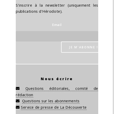
S'inscrire à la newsletter (uniquement les
publications d'Hérodote).
Email
Nous écrire
Questions éditoriales, comité de
rédaction
Questions sur les abonnements
Service de presse de La Découverte