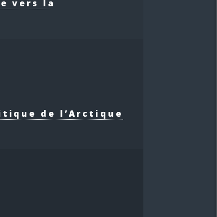
e vers la
itique de l’Arctique