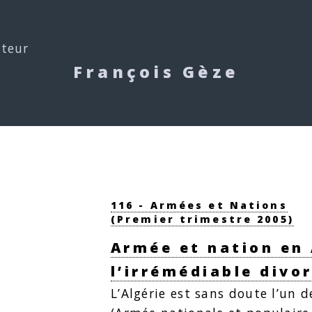
uteur
François Gèze
116 - Armées et Nations
(Premier trimestre 2005)
Armée et nation en 
l’irrémédiable divor
L’Algérie est sans doute l’un 