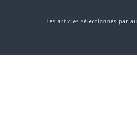
Les articles sélectionnés par a