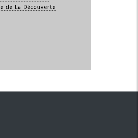
se de La Découverte