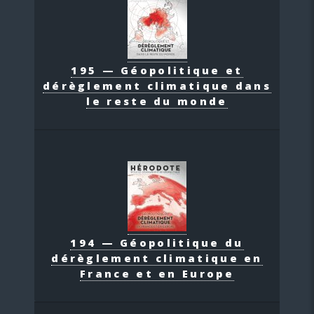
195 — Géopolitique et
dérèglement climatique dans
le reste du monde
194 — Géopolitique du
dérèglement climatique en
France et en Europe