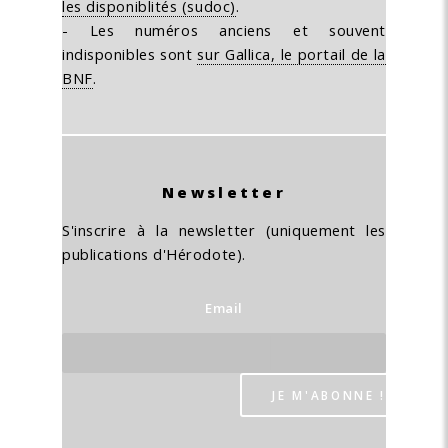
les disponiblités (sudoc)
.
- Les numéros anciens et souvent
indisponibles sont
sur Gallica, le portail de la
BNF
.
Newsletter
S'inscrire à la newsletter (uniquement les
publications d'Hérodote).
Email