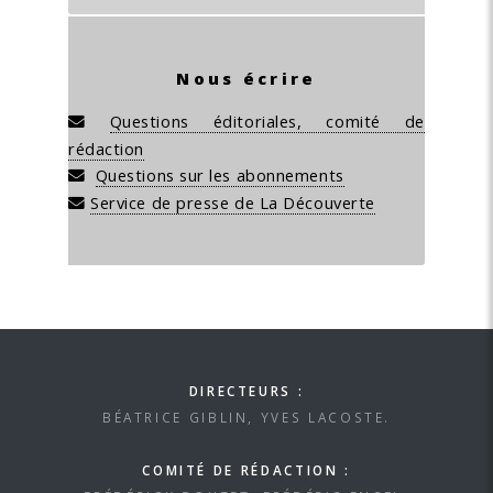
Nous écrire
Questions éditoriales, comité de
rédaction
Questions sur les abonnements
Service de presse de La Découverte
DIRECTEURS :
BÉATRICE GIBLIN, YVES LACOSTE.
COMITÉ DE RÉDACTION :