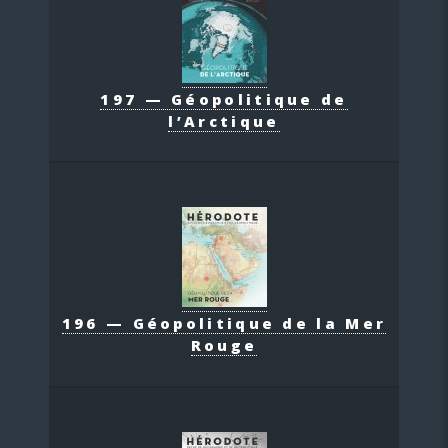
197 — Géopolitique de
l’Arctique
196 — Géopolitique de la Mer
Rouge