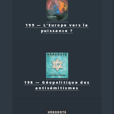
199 — L’Europe vers la
puissance ?
198 — Géopolitique des
antisémitismes