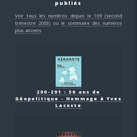
publiés
Voir tous les numéros depuis le 109 (second
trimestre 2003)
ou
le sommaire des numéros
plus anciens
200-201 : 50 ans de
Géopolitique - Hommage à Yves
Lacoste