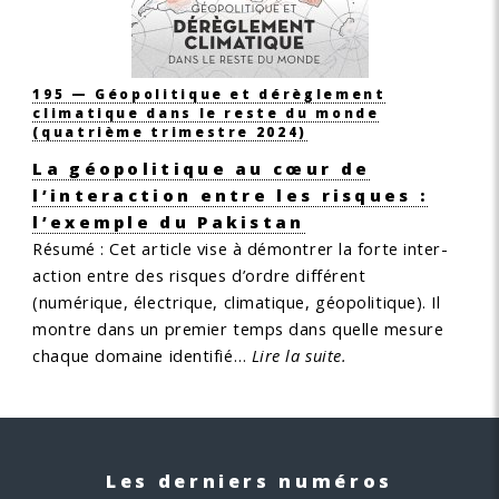
195 — Géopolitique et dérèglement
climatique dans le reste du monde
(quatrième trimestre 2024)
La géopolitique au cœur de
l’interaction entre les risques :
l’exemple du Pakistan
Résumé :
Cet article vise à démontrer la forte inter­
action entre des risques d’ordre différent
(numérique, électrique, climatique, géopolitique). Il
montre dans un premier temps dans quelle mesure
chaque domaine identifié…
Lire la suite.
Les derniers numéros