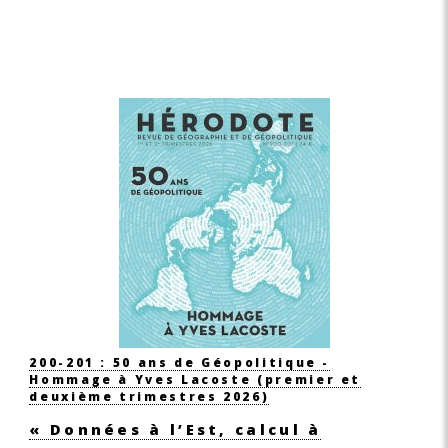
200-201 : 50 ans de Géopolitique -
Hommage à Yves Lacoste (premier et
deuxième trimestres 2026)
« Données à l’Est, calcul à