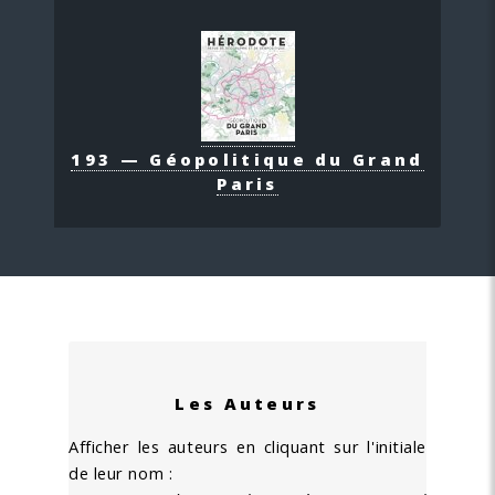
193 — Géopolitique du Grand
Paris
Les Auteurs
Afficher les auteurs en cliquant sur l'initiale
de leur nom :