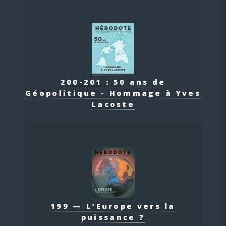
200-201 : 50 ans de
Géopolitique - Hommage à Yves
Lacoste
199 — L’Europe vers la
puissance ?