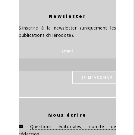
Newsletter
S'inscrire à la newsletter (uniquement les
publications d'Hérodote).
Email
Nous écrire
Questions éditoriales, comité de
rédaction