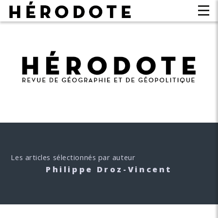
Les articles sélectionnés par auteur
Philippe Droz-Vincent