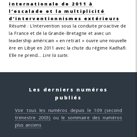
internationale de 2011 à
l’escalade et la multiplicité
d’interventionnismes extérieurs
Résumé :
L’intervention sous la conduite proactive de
la France et de la Grande-Bretagne et avec un
leadership américain « en retrait » ouvre une nouvelle
ère en Libye en 2011 avec la chute du régime Kadhafi.
Elle ne prend…
Lire la suite.
Les derniers numéros
publiés
Voir tous les numéros depuis le 109 (second
trimestre 2003)
ou
le sommaire des numéros
plus anciens