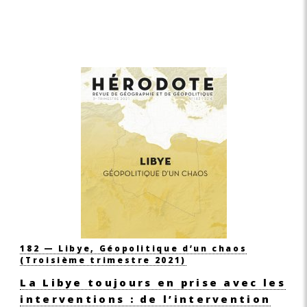
182 — Libye, Géopolitique d’un chaos
(Troisième trimestre 2021)
La Libye toujours en prise avec les
interventions : de l’intervention