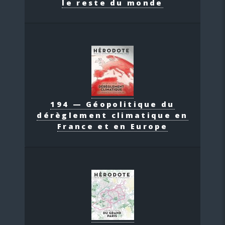
le reste du monde
194 — Géopolitique du
dérèglement climatique en
France et en Europe