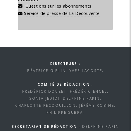
Questions sur les abonnements
Service de presse de La Découverte
DIRECTEURS :
BÉATRICE GIBLIN, YVES LACOSTE.
COMITÉ DE RÉDACTION :
FRÉDÉRICK DOUZET, FRÉDÉRIC ENCEL,
SONIA JEDIDI, DELPHINE PAPIN,
CHARLOTTE RECOQUILLON, JÉRÉMY ROBINE,
PHILIPPE SUBRA.
SECRÉTARIAT DE RÉDACTION :
DELPHINE PAPIN