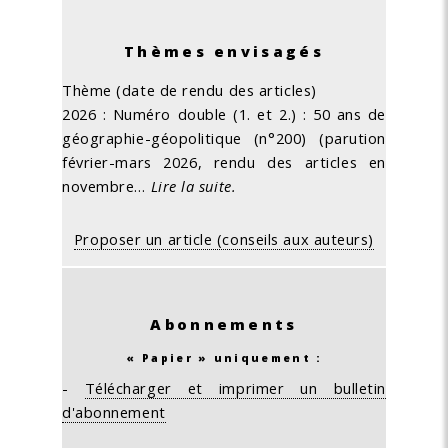
Thèmes envisagés
Thème (date de rendu des articles)
2026 : Numéro double (1. et 2.) : 50 ans de
géographie-géopolitique (n°200) (parution
février-mars 2026, rendu des articles en
novembre…
Lire la suite.
Proposer un article (conseils aux auteurs)
Abonnements
« Papier » uniquement :
-
Télécharger et imprimer un bulletin
d'abonnement