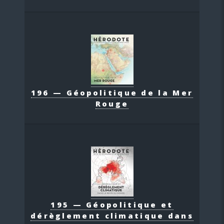
196 — Géopolitique de la Mer
Rouge
195 — Géopolitique et
dérèglement climatique dans