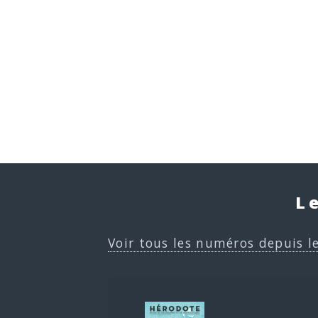
L
Voir tous les numéros depuis l