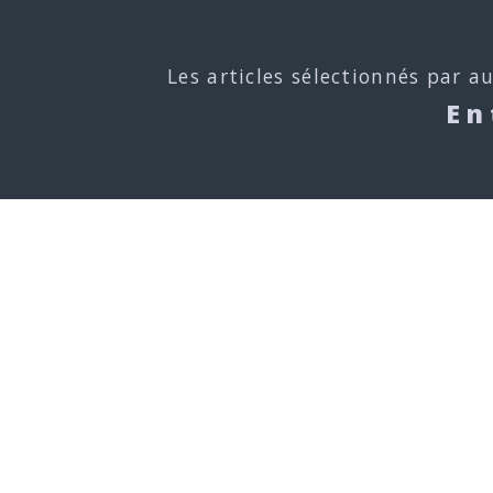
Les articles sélectionnés par a
En