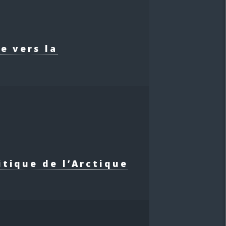
e vers la
itique de l’Arctique