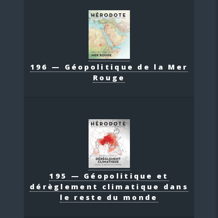
196 — Géopolitique de la Mer
Rouge
195 — Géopolitique et
dérèglement climatique dans
le reste du monde