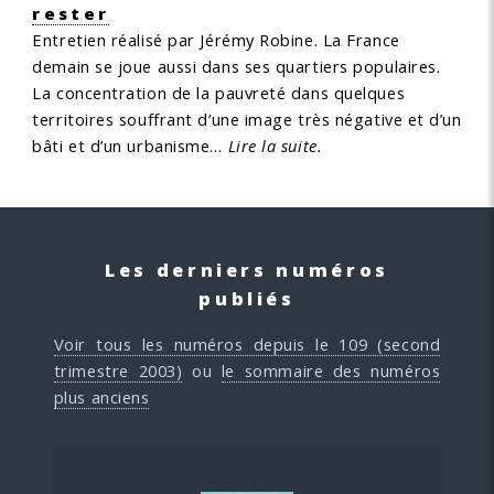
rester
Entretien réalisé par Jérémy Robine.
La France
demain se joue aussi dans ses quartiers populaires.
La concentration de la pauvreté dans quelques
territoires souffrant d’une image très négative et d’un
bâti et d’un urbanisme…
Lire la suite.
Les derniers numéros
publiés
Voir tous les numéros depuis le 109 (second
trimestre 2003)
ou
le sommaire des numéros
plus anciens