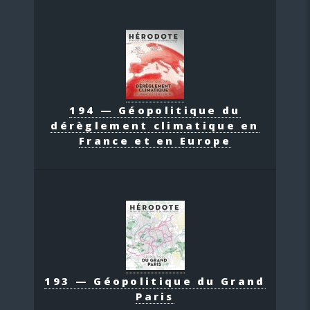
194 — Géopolitique du
dérèglement climatique en
France et en Europe
193 — Géopolitique du Grand
Paris