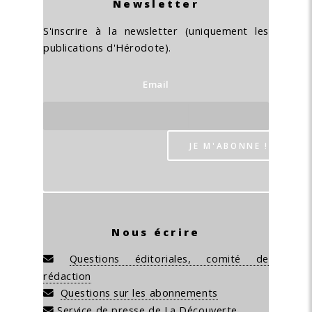
Newsletter
S'inscrire à la newsletter (uniquement les
publications d'Hérodote).
Email
Nous écrire
Questions éditoriales, comité de
rédaction
Questions sur les abonnements
Service de presse de La Découverte