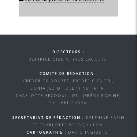
DIRECTEURS :
BÉATRICE GIBLIN, YVES LACOSTE.
COMITÉ DE RÉDACTION :
FRÉDÉRICK DOUZET, FRÉDÉRIC ENCEL,
SONIA JEDIDI, DELPHINE PAPIN,
CHARLOTTE RECOQUILLON, JÉRÉMY ROBINE,
PHILIPPE SUBRA.
SECRÉTARIAT DE RÉDACTION :
DELPHINE PAPIN
ET CHARLOTTE RECOQUILLON.
CARTOGRAPHIE :
DARIO INGIUSTO.