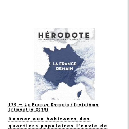
170 — La France Demain
(Troisième
trimestre 2018)
Donner aux habitants des
quartiers populaires l’envie de