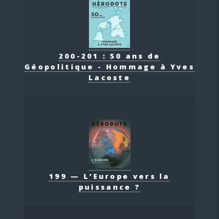
200-201 : 50 ans de
Géopolitique - Hommage à Yves
Lacoste
199 — L’Europe vers la
puissance ?