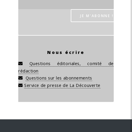
Nous écrire
Questions éditoriales, comité de
rédaction
Questions sur les abonnements
Service de presse de La Découverte