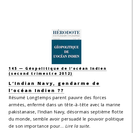
145 — Géopolitique de l’océan Indien
(second trimestre 2012)
L’Indian Navy, gendarme de
l’océan Indien ??
Résumé
Longtemps parent pauvre des forces
armées, enfermé dans un tête-à-tête avec la marine
pakistanaise, l’Indian Navy, désormais septième flotte
du monde, semble avoir persuadé le pouvoir politique
de son importance pour…
Lire la suite.