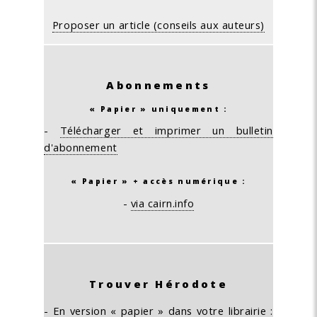
Proposer un article (conseils aux auteurs)
Abonnements
« Papier » uniquement :
-
Télécharger et imprimer un bulletin
d'abonnement
« Papier » + accès numérique :
-
via cairn.info
Trouver Hérodote
- En version « papier » dans votre librairie :