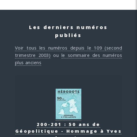
Les derniers numéros
publiés
Voir tous les numéros depuis le 109 (second
trimestre 2003)
ou
le sommaire des numéros
plus anciens
200-201 : 50 ans de
Géopolitique - Hommage à Yves