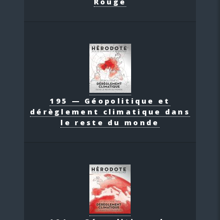
Rouge
195 — Géopolitique et
dérèglement climatique dans
le reste du monde