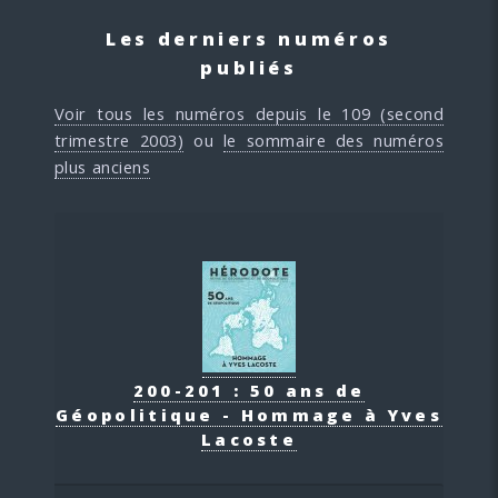
Les derniers numéros
publiés
Voir tous les numéros depuis le 109 (second
trimestre 2003)
ou
le sommaire des numéros
plus anciens
200-201 : 50 ans de
Géopolitique - Hommage à Yves
Lacoste