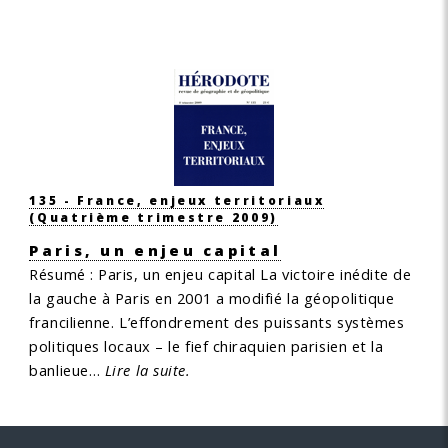
135 - France, enjeux territoriaux
(Quatrième trimestre 2009)
Paris, un enjeu capital
Résumé : Paris, un enjeu capital
La victoire inédite de
la gauche à Paris en 2001 a modifié la géopolitique
francilienne. L’effondrement des puissants systèmes
politiques locaux – le fief chiraquien parisien et la
banlieue…
Lire la suite.