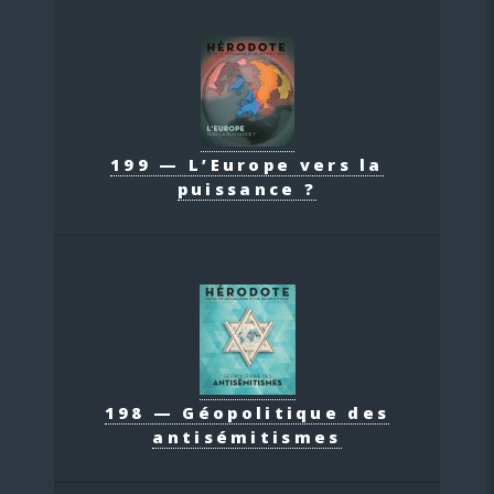
199 — L’Europe vers la
puissance ?
198 — Géopolitique des
antisémitismes