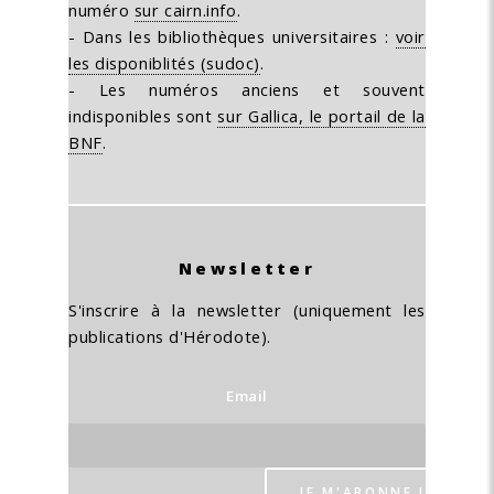
numéro
sur cairn.info
.
- Dans les bibliothèques universitaires :
voir
les disponiblités (sudoc)
.
- Les numéros anciens et souvent
indisponibles sont
sur Gallica, le portail de la
BNF
.
Newsletter
S'inscrire à la newsletter (uniquement les
publications d'Hérodote).
Email