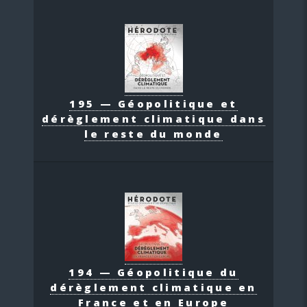
195 — Géopolitique et
dérèglement climatique dans
le reste du monde
194 — Géopolitique du
dérèglement climatique en
France et en Europe