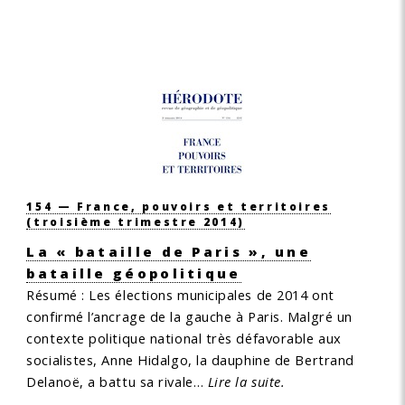
154 — France, pouvoirs et territoires
(troisième trimestre 2014)
La « bataille de Paris », une
bataille géopolitique
Résumé :
Les élections municipales de 2014 ont
confirmé l’ancrage de la gauche à Paris. Malgré un
contexte politique national très défavorable aux
socialistes, Anne Hidalgo, la dauphine de Bertrand
Delanoë, a battu sa rivale…
Lire la suite.