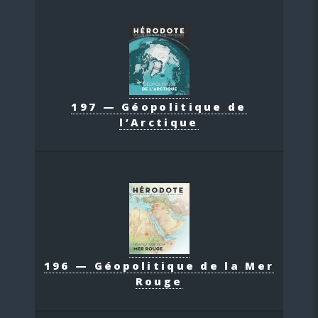
197 — Géopolitique de
l’Arctique
196 — Géopolitique de la Mer
Rouge