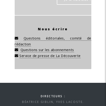
Nous écrire
Questions éditoriales, comité de
rédaction
Questions sur les abonnements
Service de presse de La Découverte
DIRECTEURS :
BÉATRICE GIBLIN, YVES LACOSTE.