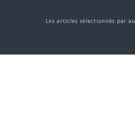
Les articles sélectionnés par a