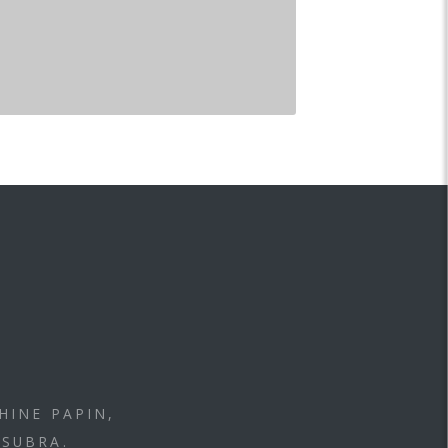
HINE PAPIN,
 SUBRA.