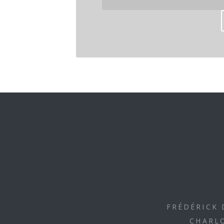
FRÉDÉRICK 
CHARLO