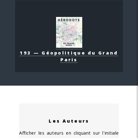
193 — Géopolitique du Grand
Paris
Les Auteurs
Afficher les auteurs en cliquant sur l'initiale