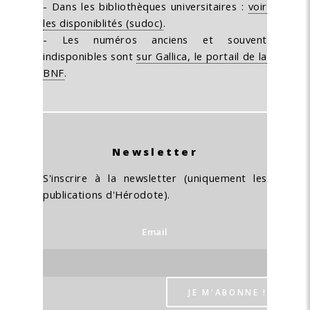
- Dans les bibliothèques universitaires :
voir
les disponiblités (sudoc)
.
- Les numéros anciens et souvent
indisponibles sont
sur Gallica, le portail de la
BNF
.
Newsletter
S'inscrire à la newsletter (uniquement les
publications d'Hérodote).
Email