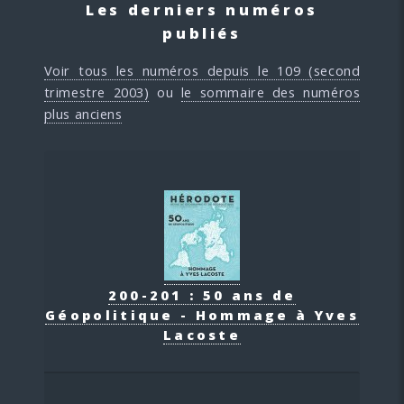
Les derniers numéros
publiés
Voir tous les numéros depuis le 109 (second
trimestre 2003)
ou
le sommaire des numéros
plus anciens
200-201 : 50 ans de
Géopolitique - Hommage à Yves
Lacoste