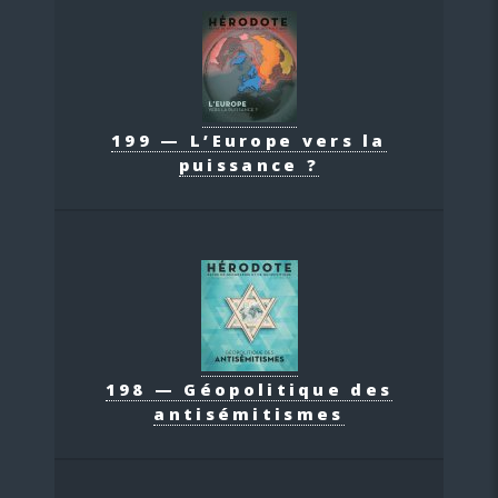
199 — L’Europe vers la
puissance ?
198 — Géopolitique des
antisémitismes