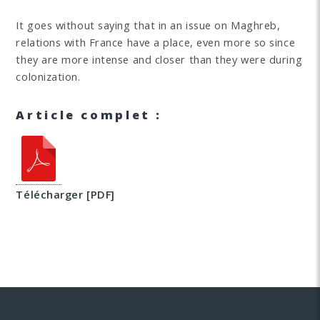
It goes without saying that in an issue on Maghreb,
relations with France have a place, even more so since
they are more intense and closer than they were during
colonization.
Article complet :
Télécharger [PDF]