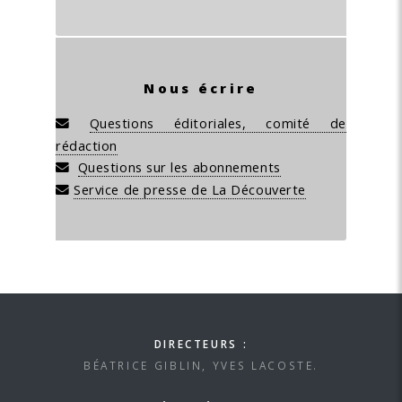
Nous écrire
Questions éditoriales, comité de
rédaction
Questions sur les abonnements
Service de presse de La Découverte
DIRECTEURS :
BÉATRICE GIBLIN, YVES LACOSTE.