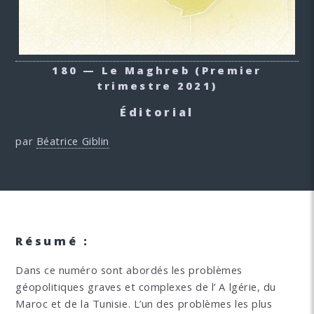
180 — Le Maghreb
(Premier
trimestre 2021)
Éditorial
par
Béatrice Giblin
Résumé :
Dans ce numéro sont abordés les problèmes
géopolitiques graves et complexes de l’ A lgérie, du
Maroc et de la Tunisie. L’un des problèmes les plus