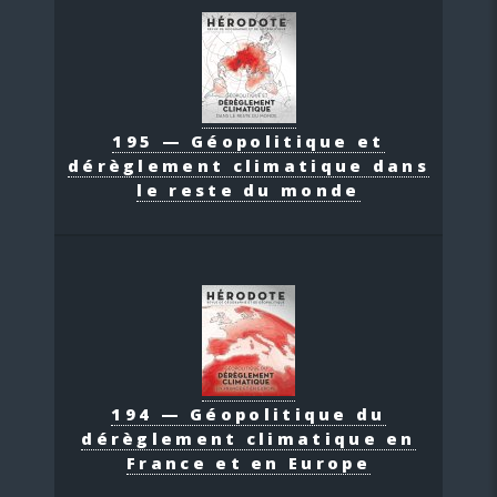
195 — Géopolitique et
dérèglement climatique dans
le reste du monde
194 — Géopolitique du
dérèglement climatique en
France et en Europe