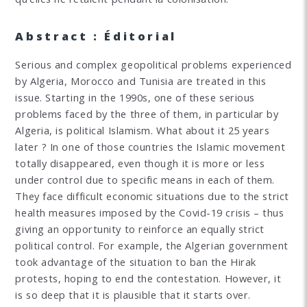
Abstract : Éditorial
Serious and complex geopolitical problems experienced
by Algeria, Morocco and Tunisia are treated in this
issue. Starting in the 1990s, one of these serious
problems faced by the three of them, in particular by
Algeria, is political Islamism. What about it 25 years
later ? In one of those countries the Islamic movement
totally disappeared, even though it is more or less
under control due to specific means in each of them.
They face difficult economic situations due to the strict
health measures imposed by the Covid-19 crisis – thus
giving an opportunity to reinforce an equally strict
political control. For example, the Algerian government
took advantage of the situation to ban the Hirak
protests, hoping to end the contestation. However, it
is so deep that it is plausible that it starts over.