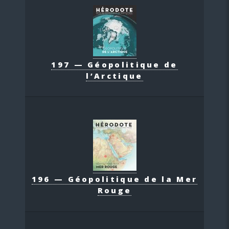
197 — Géopolitique de
l’Arctique
196 — Géopolitique de la Mer
Rouge