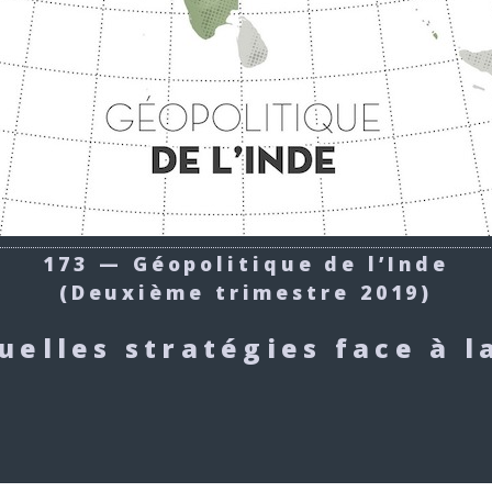
173 — Géopolitique de l’Inde
(Deuxième trimestre 2019)
quelles stratégies face à l