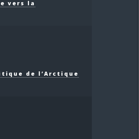
e vers la
itique de l’Arctique