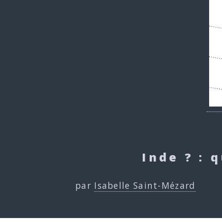
Inde ? : 
par
Isabelle Saint-Mézard