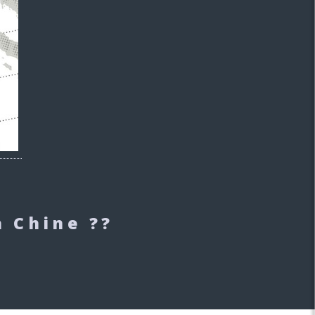
a Chine ??