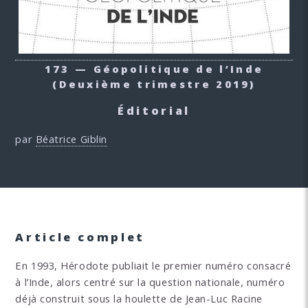
173 — Géopolitique de l’Inde
(Deuxième trimestre 2019)
Éditorial
par
Béatrice Giblin
Article complet
En 1993, Hérodote publiait le premier numéro consacré
à l’Inde, alors centré sur la question nationale, numéro
déjà construit sous la houlette de Jean-Luc Racine