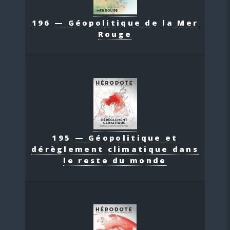
196 — Géopolitique de la Mer
Rouge
195 — Géopolitique et
dérèglement climatique dans
le reste du monde