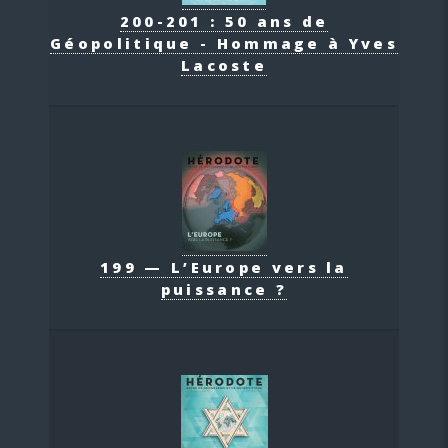
200-201 : 50 ans de
Géopolitique - Hommage à Yves
Lacoste
199 — L’Europe vers la
puissance ?