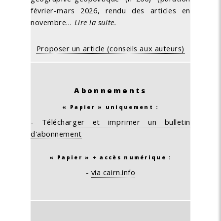
février-mars 2026, rendu des articles en
novembre…
Lire la suite.
Proposer un article (conseils aux auteurs)
Abonnements
« Papier » uniquement :
-
Télécharger et imprimer un bulletin
d'abonnement
« Papier » + accès numérique :
-
via cairn.info