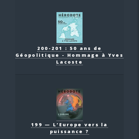
200-201 : 50 ans de
Géopolitique - Hommage à Yves
Lacoste
199 — L’Europe vers la
puissance ?