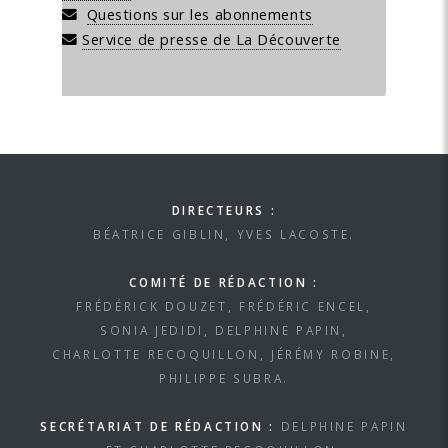
Questions sur les abonnements
Service de presse de La Découverte
DIRECTEURS :
BÉATRICE GIBLIN, YVES LACOSTE.
COMITÉ DE RÉDACTION :
FRÉDÉRICK DOUZET, FRÉDÉRIC ENCEL,
SONIA JEDIDI, DELPHINE PAPIN,
CHARLOTTE RECOQUILLON, JÉRÉMY ROBINE,
PHILIPPE SUBRA.
SECRÉTARIAT DE RÉDACTION :
DELPHINE PAPIN