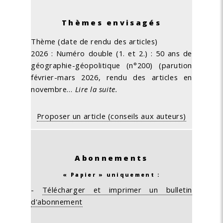
Thèmes envisagés
Thème (date de rendu des articles)
2026 : Numéro double (1. et 2.) : 50 ans de
géographie-géopolitique (n°200) (parution
février-mars 2026, rendu des articles en
novembre…
Lire la suite.
Proposer un article (conseils aux auteurs)
Abonnements
« Papier » uniquement :
-
Télécharger et imprimer un bulletin
d'abonnement