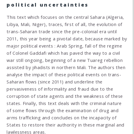
political uncertainties
This text which focuses on the central Sahara (Algeria,
Libya, Mali, Niger), traces, first of all, the evolution of
trans-Saharan trade since the pre-colonial era until
2011, this year being a pivotal date, because marked by
major political events : Arab Spring, fall of the regime
of Colonel Gaddafi which has paved the way to a civil
war still ongoing, beginning of a new Tuareg rebellion
assisted by jihadists in northern Mali. The authors then
analyse the impact of these political events on trans-
Saharan flows (since 2011) and underline the
pervasiveness of informality and fraud due to the
corruption of state agents and the weakness of these
states. Finally, this text deals with the criminal nature
of some flows through the examination of drug and
arms trafficking and concludes on the incapacity of
States to restore their authority in these marginal and
lawlessness areas.