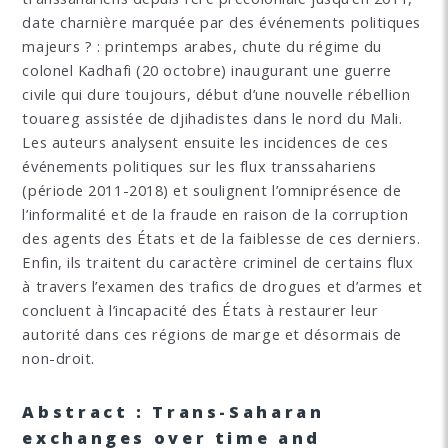
date charnière marquée par des événements politiques
majeurs ? : printemps arabes, chute du régime du
colonel Kadhafi (20 octobre) inaugurant une guerre
civile qui dure toujours, début d’une nouvelle rébellion
touareg assistée de djihadistes dans le nord du Mali.
Les auteurs analysent ensuite les incidences de ces
événements politiques sur les flux transsahariens
(période 2011-2018) et soulignent l’omniprésence de
l’informalité et de la fraude en raison de la corruption
des agents des États et de la faiblesse de ces derniers.
Enfin, ils traitent du caractère criminel de certains flux
à travers l’examen des trafics de drogues et d’armes et
concluent à l’incapacité des États à restaurer leur
autorité dans ces régions de marge et désormais de
non-droit.
Abstract : Trans-Saharan
exchanges over time and