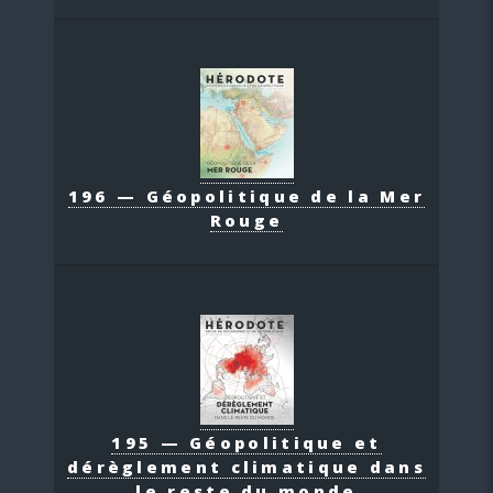
196 — Géopolitique de la Mer
Rouge
195 — Géopolitique et
dérèglement climatique dans
le reste du monde