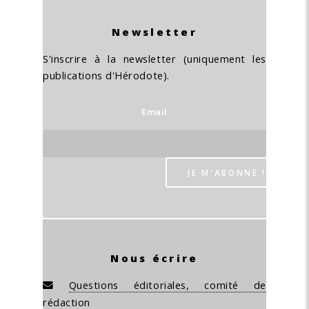
Newsletter
S'inscrire à la newsletter (uniquement les
publications d'Hérodote).
Email
Nous écrire
Questions éditoriales, comité de
rédaction