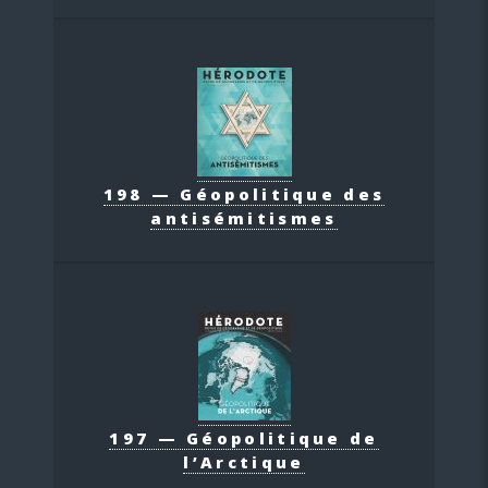
198 — Géopolitique des
antisémitismes
197 — Géopolitique de
l’Arctique