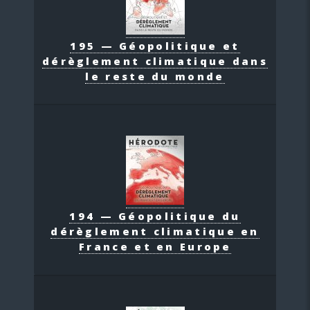
195 — Géopolitique et
dérèglement climatique dans
le reste du monde
194 — Géopolitique du
dérèglement climatique en
France et en Europe