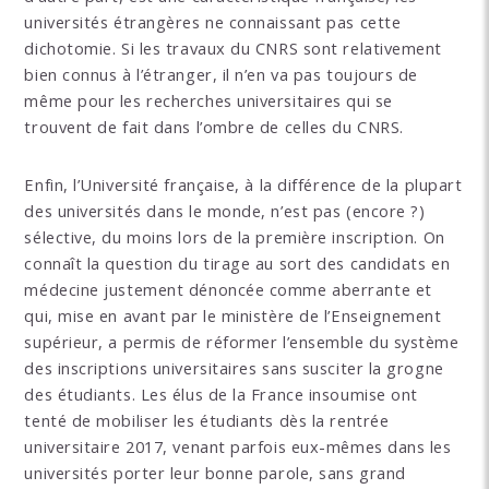
universités étrangères ne connaissant pas cette
dichotomie. Si les travaux du CNRS sont relativement
bien connus à l’étranger, il n’en va pas toujours de
même pour les recherches universitaires qui se
trouvent de fait dans l’ombre de celles du CNRS.
Enfin, l’Université française, à la différence de la plupart
des universités dans le monde, n’est pas (encore ?)
sélective, du moins lors de la première inscription. On
connaît la question du tirage au sort des candidats en
médecine justement dénoncée comme aberrante et
qui, mise en avant par le ministère de l’Enseignement
supérieur, a permis de réformer l’ensemble du système
des inscriptions universitaires sans susciter la grogne
des étudiants. Les élus de la France insoumise ont
tenté de mobiliser les étudiants dès la rentrée
universitaire 2017, venant parfois eux-mêmes dans les
universités porter leur bonne parole, sans grand