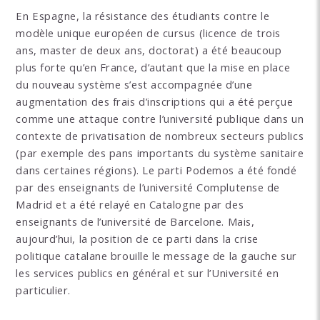
En Espagne, la résistance des étudiants contre le
modèle unique européen de cursus (licence de trois
ans, master de deux ans, doctorat) a été beaucoup
plus forte qu’en France, d’autant que la mise en place
du nouveau système s’est accompagnée d’une
augmentation des frais d’inscriptions qui a été perçue
comme une attaque contre l’université publique dans un
contexte de privatisation de nombreux secteurs publics
(par exemple des pans importants du système sanitaire
dans certaines régions). Le parti Podemos a été fondé
par des enseignants de l’université Complutense de
Madrid et a été relayé en Catalogne par des
enseignants de l’université de Barcelone. Mais,
aujourd’hui, la position de ce parti dans la crise
politique catalane brouille le message de la gauche sur
les services publics en général et sur l’Université en
particulier.