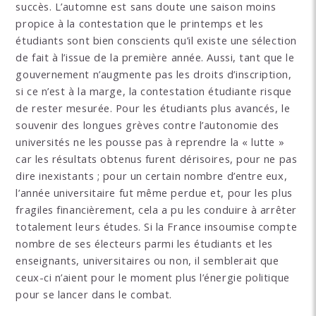
succès. L’automne est sans doute une saison moins
propice à la contestation que le printemps et les
étudiants sont bien conscients qu’il existe une sélection
de fait à l’issue de la première année. Aussi, tant que le
gouvernement n’augmente pas les droits d’inscription,
si ce n’est à la marge, la contestation étudiante risque
de rester mesurée. Pour les étudiants plus avancés, le
souvenir des longues grèves contre l’autonomie des
universités ne les pousse pas à reprendre la « lutte »
car les résultats obtenus furent dérisoires, pour ne pas
dire inexistants ; pour un certain nombre d’entre eux,
l’année universitaire fut même perdue et, pour les plus
fragiles financièrement, cela a pu les conduire à arrêter
totalement leurs études. Si la France insoumise compte
nombre de ses électeurs parmi les étudiants et les
enseignants, universitaires ou non, il semblerait que
ceux-ci n’aient pour le moment plus l’énergie politique
pour se lancer dans le combat.