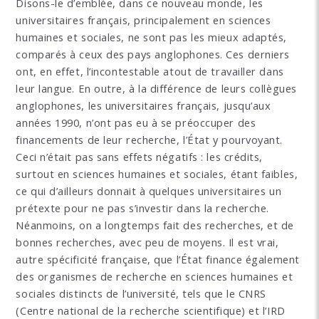
Disons-le d’emblée, dans ce nouveau monde, les
universitaires français, principalement en sciences
humaines et sociales, ne sont pas les mieux adaptés,
comparés à ceux des pays anglophones. Ces derniers
ont, en effet, l’incontestable atout de travailler dans
leur langue. En outre, à la différence de leurs collègues
anglophones, les universitaires français, jusqu’aux
années 1990, n’ont pas eu à se préoccuper des
financements de leur recherche, l’État y pourvoyant.
Ceci n’était pas sans effets négatifs : les crédits,
surtout en sciences humaines et sociales, étant faibles,
ce qui d’ailleurs donnait à quelques universitaires un
prétexte pour ne pas s’investir dans la recherche.
Néanmoins, on a longtemps fait des recherches, et de
bonnes recherches, avec peu de moyens. Il est vrai,
autre spécificité française, que l’État finance également
des organismes de recherche en sciences humaines et
sociales distincts de l’université, tels que le CNRS
(Centre national de la recherche scientifique) et l’IRD