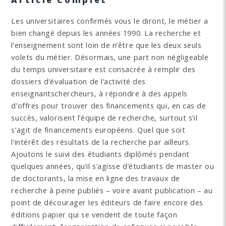
Les universitaires confirmés vous le diront, le métier a
bien changé depuis les années 1990. La recherche et
l’enseignement sont loin de n’être que les deux seuls
volets du métier. Désormais, une part non négligeable
du temps universitaire est consacrée à remplir des
dossiers d’évaluation de l’activité des
enseignantschercheurs, à répondre à des appels
d’offres pour trouver des financements qui, en cas de
succès, valorisent l’équipe de recherche, surtout s’il
s’agit de financements européens. Quel que soit
l’intérêt des résultats de la recherche par ailleurs.
Ajoutons le suivi des étudiants diplômés pendant
quelques années, qu’il s’agisse d’étudiants de master ou
de doctorants, la mise en ligne des travaux de
recherche à peine publiés – voire avant publication – au
point de décourager les éditeurs de faire encore des
éditions papier qui se vendent de toute façon