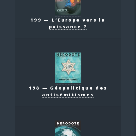
199 — L’Europe vers la
puissance ?
198 — Géopolitique des
antisémitismes