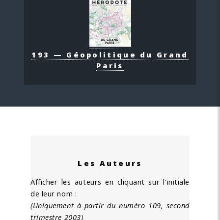
193 — Géopolitique du Grand
Paris
Les Auteurs
Afficher les auteurs en cliquant sur l'initiale
de leur nom :
(Uniquement à partir du numéro 109, second
trimestre 2003)