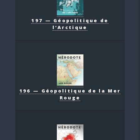
197 — Géopolitique de
l’Arctique
196 — Géopolitique de la Mer
Rouge