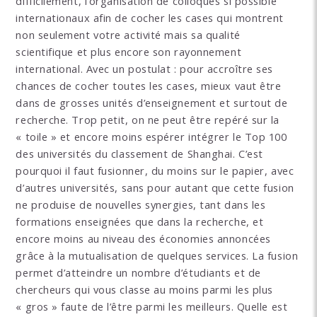
difficilement, l’organisation de colloques si possible
internationaux afin de cocher les cases qui montrent
non seulement votre activité mais sa qualité
scientifique et plus encore son rayonnement
international. Avec un postulat : pour accroître ses
chances de cocher toutes les cases, mieux vaut être
dans de grosses unités d’enseignement et surtout de
recherche. Trop petit, on ne peut être repéré sur la
« toile » et encore moins espérer intégrer le Top 100
des universités du classement de Shanghai. C’est
pourquoi il faut fusionner, du moins sur le papier, avec
d’autres universités, sans pour autant que cette fusion
ne produise de nouvelles synergies, tant dans les
formations enseignées que dans la recherche, et
encore moins au niveau des économies annoncées
grâce à la mutualisation de quelques services. La fusion
permet d’atteindre un nombre d’étudiants et de
chercheurs qui vous classe au moins parmi les plus
« gros » faute de l’être parmi les meilleurs. Quelle est