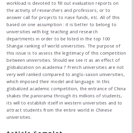
workload is devoted to fill out evaluation reports on
the activity of researchers and professors, or to
answer call for projects to riase funds, etc. All of this
based on one assumption : it is better to belong to
universities with big teaching and research
departments in order to be listed in the top 100
Shangai ranking of world universities. The purpose of
this issue is to assess the legitimacy of this competition
between universities. Should we see it as an effect of
globalization on academia ? French universities are not
very well ranked compared to anglo-saxon universities,
which imposed their model and language. In this
globalized academic competition, the entrance of China
shakes the panorama through its millions of students,
its will to establish itself in western universities and to
attract students from the entire world in Chinese
universities.
Article Complet