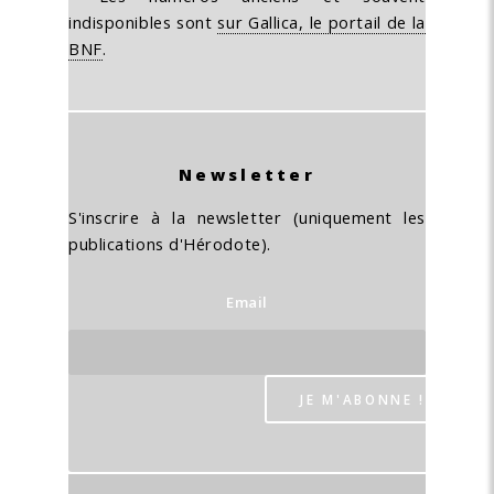
indisponibles sont
sur Gallica, le portail de la
BNF
.
Newsletter
S'inscrire à la newsletter (uniquement les
publications d'Hérodote).
Email