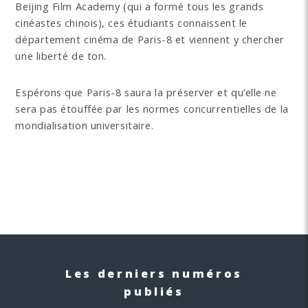
Beijing Film Academy (qui a formé tous les grands
cinéastes chinois), ces étudiants connaissent le
département cinéma de Paris-8 et viennent y chercher
une liberté de ton.
Espérons que Paris-8 saura la préserver et qu’elle ne
sera pas étouffée par les normes concurrentielles de la
mondialisation universitaire.
Les derniers numéros
publiés