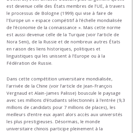
est devenue celle des États membres de l’UE, à travers
le processus de Bologne (1999) qui vise à faire de
l’Europe un « espace compétitif à l’échelle mondialisée
de l’économie de la connaissance ». Mais cette norme
est aussi devenue celle de la Turquie (voir l’article de
Nora Seni), de la Russie et de nombreux autres États
en raison des liens historiques, politiques et
linguistiques qui les unissent à l’Europe ou à la
Fédération de Russie.
Dans cette compétition universitaire mondialisée,
l’arrivée de la Chine (voir l’article de Jean-François
Vergnaud et Alain-James Palisse) bouscule le paysage
avec ses millions d’étudiants sélectionnés à l’entrée (9,3
millions de candidats pour 7 millions de places), les
meilleurs d’entre eux ayant alors accès aux universités
les plus prestigieuses. Désormais, le monde
universitaire chinois participe pleinement à la