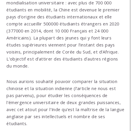
mondialisation universitaire : avec plus de 700 000
étudiants en mobilité, la Chine est devenue le premier
pays d’origine des étudiants internationaux et elle
compte accueillir 500000 étudiants étrangers en 2020
(377000 en 2014, dont 10 000 Français et 24 000
Américains). La plupart des jeunes qui y font leurs
études supérieures viennent pour l’instant des pays
voisins, principalement de Corée du Sud, et d’Afrique.
L’objectif est d’attirer des étudiants d’autres régions
du monde.
Nous aurions souhaité pouvoir comparer la situation
chinoise et la situation indienne (l’article ne nous est
pas parvenu), pour étudier les conséquences de
l’émergence universitaire de deux grandes puissances,
avec cet atout pour l’Inde qu’est la maîtrise de la langue
anglaise par ses intellectuels et nombre de ses
étudiants.