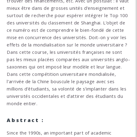
trouver des financements, etc. Avec un postulat : il vaut
mieux être dans de grosses unités d’enseignement et
surtout de recherche pour espérer intégrer le Top 100
des universités du classement de Shanghai. L’objet de
ce numéro est de comprendre le bien-fondé de cette
mise en concurrence des universités. Doit-on y voir les
effets de la mondialisation sur le monde universitaire ?
Dans cette course, les universités françaises ne sont
pas les mieux placées comparées aux universités anglo-
saxonnes qui ont imposé leur modèle et leur langue.
Dans cette compétition universitaire mondialisée,
l’arrivée de la Chine bouscule le paysage avec ses
millions d’étudiants, sa volonté de s’implanter dans les
universités occidentales et d’attirer des étudiants du
monde entier.
Abstract :
Since the 1990s, an important part of academic