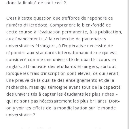
donc la finalité de tout ceci ?
C’est à cette question que s’efforce de répondre ce
numéro d’Hérodote. Comprendre le bien-fondé de
cette course à l’évaluation permanente, à la publication,
aux financements, à la recherche de partenaires
universitaires étrangers, à l’impérative nécessité de
répondre aux standards internationaux de ce qui est
considéré comme une université de qualité : cours en
anglais, attractivité des étudiants étrangers, surtout
lorsque les frais d’inscription sont élevés, ce qui serait
une preuve de la qualité des enseignements et de la
recherche, mais qui témoigne avant tout de la capacité
des universités à capter les étudiants les plus riches –
qui ne sont pas nécessairement les plus brillants. Doit-
on y voir les effets de la mondialisation sur le monde
universitaire ?