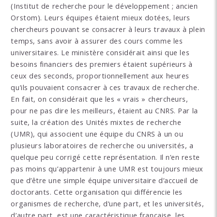
(Institut de recherche pour le développement ; ancien
Orstom). Leurs équipes étaient mieux dotées, leurs
chercheurs pouvant se consacrer à leurs travaux à plein
temps, sans avoir à assurer des cours comme les
universitaires. Le ministère considérait ainsi que les
besoins financiers des premiers étaient supérieurs à
ceux des seconds, proportionnellement aux heures
qu’ils pouvaient consacrer à ces travaux de recherche.
En fait, on considérait que les « vrais » chercheurs,
pour ne pas dire les meilleurs, étaient au CNRS. Par la
suite, la création des Unités mixtes de recherche
(UMR), qui associent une équipe du CNRS à un ou
plusieurs laboratoires de recherche ou universités, a
quelque peu corrigé cette représentation. Il n’en reste
pas moins qu’appartenir à une UMR est toujours mieux
que d’être une simple équipe universitaire d’accueil de
doctorants. Cette organisation qui différencie les
organismes de recherche, d’une part, et les universités,
d’autre part, est une caractéristique française, les