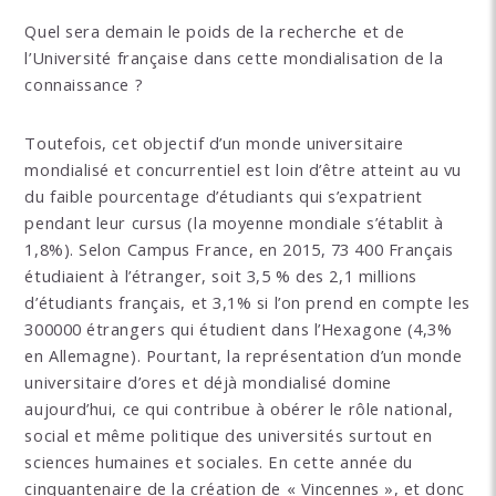
Quel sera demain le poids de la recherche et de
l’Université française dans cette mondialisation de la
connaissance ?
Toutefois, cet objectif d’un monde universitaire
mondialisé et concurrentiel est loin d’être atteint au vu
du faible pourcentage d’étudiants qui s’expatrient
pendant leur cursus (la moyenne mondiale s’établit à
1,8%). Selon Campus France, en 2015, 73 400 Français
étudiaient à l’étranger, soit 3,5 % des 2,1 millions
d’étudiants français, et 3,1% si l’on prend en compte les
300000 étrangers qui étudient dans l’Hexagone (4,3%
en Allemagne). Pourtant, la représentation d’un monde
universitaire d’ores et déjà mondialisé domine
aujourd’hui, ce qui contribue à obérer le rôle national,
social et même politique des universités surtout en
sciences humaines et sociales. En cette année du
cinquantenaire de la création de « Vincennes », et donc