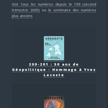
Voir tous les numéros depuis le 109 (second
trimestre 2003)
ou
le sommaire des numéros
plus anciens
200-201 : 50 ans de
Géopolitique - Hommage à Yves
Lacoste