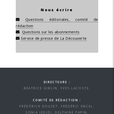
Nous écrire
Questions éditoriales, comité de
rédaction
Questions sur les abonnements
Service de presse de La Découverte
DIRECTEURS :
BÉATRICE GIBLIN, YVES LACOSTE.
COMITÉ DE RÉDACTION :
FRÉDÉRICK DOUZET, FRÉDÉRIC ENCEL,
SONIA JEDIDI, DELPHINE PAPIN,