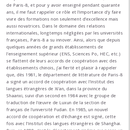
de Paris-8, et pour y avoir enseigné pendant quarante
ans, il me faut rappeler ce rôle et l’importance d’y faire
vivre des formations non seulement d’excellence mais
aussi novatrices. Dans le domaine des relations
internationales, longtemps négligées par les universités
françaises, Paris-8 a su innover. Ainsi, alors que depuis
quelques années de grands établissements de
l’enseignement supérieur (ENS, Sciences Po, HEC, etc.)
se flattent de leurs accords de coopération avec des
établissements chinois, j’ai fierté et plaisir à rappeler
que, dès 1981, le département de littérature de Paris-8
a signé un accord de coopération avec l’Institut des
langues étrangères de Xi’an, dans la province du
Shaanxi, suivi d’un second en 1984 avec le groupe de
traduction de l’œuvre de Luxun de la section de
français de l’université Fudan. En 1985, un nouvel
accord de coopération et d’échange est signé, cette
fois avec l’Institut des langues étrangères de Shanghai.