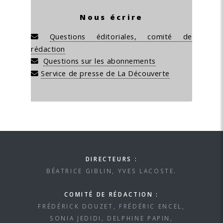
Nous écrire
Questions éditoriales, comité de
rédaction
Questions sur les abonnements
Service de presse de La Découverte
DIRECTEURS :
BÉATRICE GIBLIN, YVES LACOSTE.
COMITÉ DE RÉDACTION :
FRÉDÉRICK DOUZET, FRÉDÉRIC ENCEL,
SONIA JEDIDI, DELPHINE PAPIN,