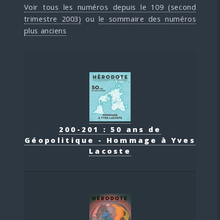
Voir tous les numéros depuis le 109 (second
trimestre 2003)
ou
le sommaire des numéros
plus anciens
200-201 : 50 ans de
Géopolitique - Hommage à Yves
Lacoste