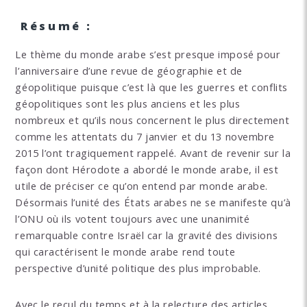
Résumé :
Le thème du monde arabe s’est presque imposé pour
l’anniversaire d’une revue de géographie et de
géopolitique puisque c’est là que les guerres et conflits
géopolitiques sont les plus anciens et les plus
nombreux et qu’ils nous concernent le plus directement
comme les attentats du 7 janvier et du 13 novembre
2015 l’ont tragiquement rappelé. Avant de revenir sur la
façon dont Hérodote a abordé le monde arabe, il est
utile de préciser ce qu’on entend par monde arabe.
Désormais l’unité des États arabes ne se manifeste qu’à
l’ONU où ils votent toujours avec une unanimité
remarquable contre Israël car la gravité des divisions
qui caractérisent le monde arabe rend toute
perspective d’unité politique des plus improbable.
Avec le recul du temps et à la relecture des articles