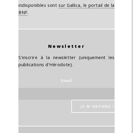
indisponibles sont
sur Gallica, le portail de la
BNF
.
Newsletter
S'inscrire à la newsletter (uniquement les
publications d'Hérodote).
Email