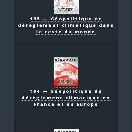
195 — Géopolitique et
dérèglement climatique dans
le reste du monde
194 — Géopolitique du
dérèglement climatique en
France et en Europe