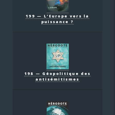
199 — L’Europe vers la
puissance ?
198 — Géopolitique des
antisémitismes