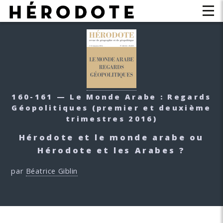
160-161 — Le Monde Arabe : Regards
Géopolitiques
(premier et deuxième
trimestres 2016)
Hérodote et le monde arabe ou
Hérodote et les Arabes ?
par
Béatrice Giblin