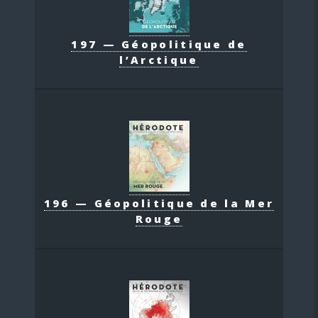
197 — Géopolitique de
l’Arctique
196 — Géopolitique de la Mer
Rouge