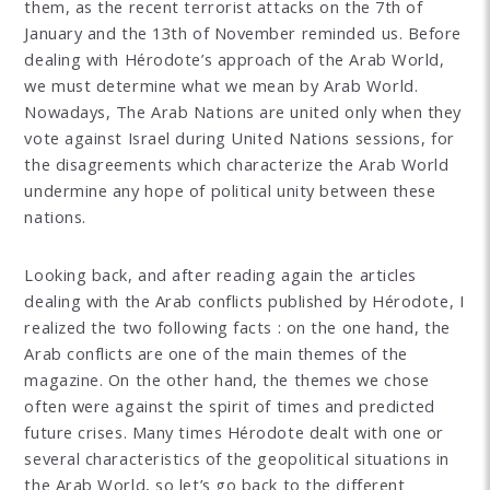
them, as the recent terrorist attacks on the 7th of
January and the 13th of November reminded us. Before
dealing with Hérodote’s approach of the Arab World,
we must determine what we mean by Arab World.
Nowadays, The Arab Nations are united only when they
vote against Israel during United Nations sessions, for
the disagreements which characterize the Arab World
undermine any hope of political unity between these
nations.
Looking back, and after reading again the articles
dealing with the Arab conflicts published by Hérodote, I
realized the two following facts : on the one hand, the
Arab conflicts are one of the main themes of the
magazine. On the other hand, the themes we chose
often were against the spirit of times and predicted
future crises. Many times Hérodote dealt with one or
several characteristics of the geopolitical situations in
the Arab World, so let’s go back to the different