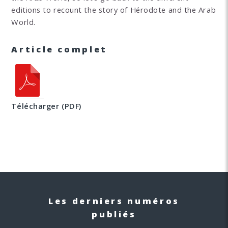
editions to recount the story of Hérodote and the Arab
World.
Article complet
Télécharger (PDF)
Les derniers numéros
publiés