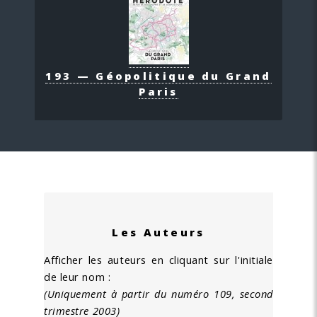
193 — Géopolitique du Grand
Paris
Les Auteurs
Afficher les auteurs en cliquant sur l'initiale
de leur nom :
(Uniquement à partir du numéro 109, second
trimestre 2003)