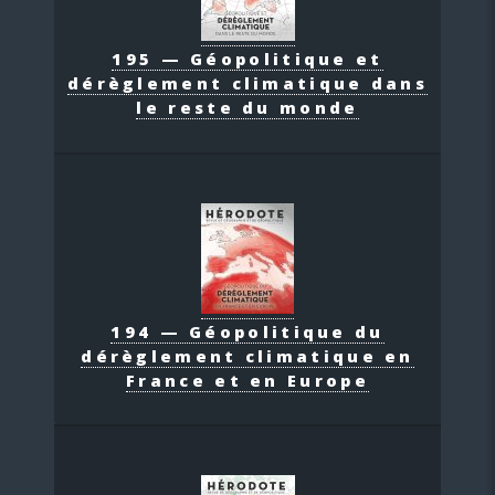
195 — Géopolitique et
dérèglement climatique dans
le reste du monde
194 — Géopolitique du
dérèglement climatique en
France et en Europe