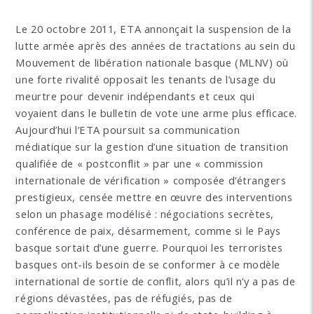
Le 20 octobre 2011, ETA annonçait la suspension de la
lutte armée après des années de tractations au sein du
Mouvement de libération nationale basque (MLNV) où
une forte rivalité opposait les tenants de l’usage du
meurtre pour devenir indépendants et ceux qui
voyaient dans le bulletin de vote une arme plus efficace.
Aujourd’hui l’ETA poursuit sa communication
médiatique sur la gestion d’une situation de transition
qualifiée de « postconflit » par une « commission
internationale de vérification » composée d’étrangers
prestigieux, censée mettre en œuvre des interventions
selon un phasage modélisé : négociations secrètes,
conférence de paix, désarmement, comme si le Pays
basque sortait d’une guerre. Pourquoi les terroristes
basques ont-ils besoin de se conformer à ce modèle
international de sortie de conflit, alors qu’il n’y a pas de
régions dévastées, pas de réfugiés, pas de