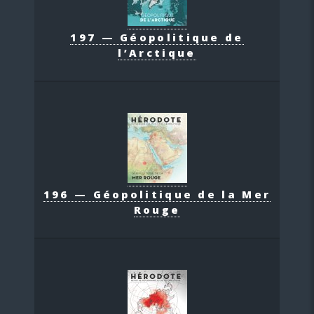
197 — Géopolitique de
l’Arctique
196 — Géopolitique de la Mer
Rouge