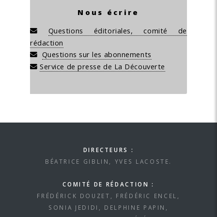
Nous écrire
Questions éditoriales, comité de
rédaction
Questions sur les abonnements
Service de presse de La Découverte
DIRECTEURS :
BÉATRICE GIBLIN, YVES LACOSTE.
COMITÉ DE RÉDACTION :
FRÉDÉRICK DOUZET, FRÉDÉRIC ENCEL,
SONIA JEDIDI, DELPHINE PAPIN,