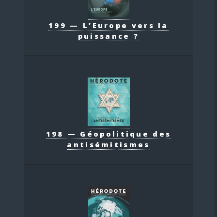
199 — L’Europe vers la
puissance ?
198 — Géopolitique des
antisémitismes