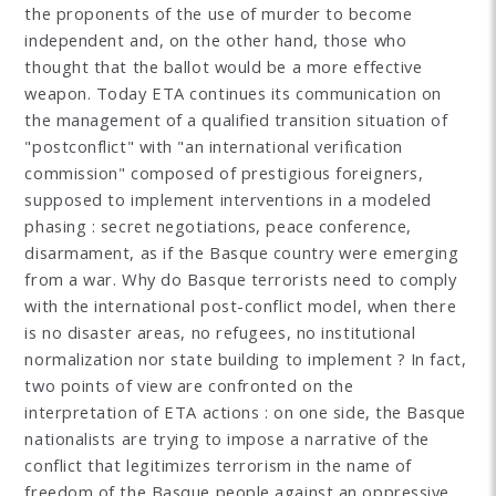
the proponents of the use of murder to become
independent and, on the other hand, those who
thought that the ballot would be a more effective
weapon. Today ETA continues its communication on
the management of a qualified transition situation of
"postconflict" with "an international verification
commission" composed of prestigious foreigners,
supposed to implement interventions in a modeled
phasing : secret negotiations, peace conference,
disarmament, as if the Basque country were emerging
from a war. Why do Basque terrorists need to comply
with the international post-conflict model, when there
is no disaster areas, no refugees, no institutional
normalization nor state building to implement ? In fact,
two points of view are confronted on the
interpretation of ETA actions : on one side, the Basque
nationalists are trying to impose a narrative of the
conflict that legitimizes terrorism in the name of
freedom of the Basque people against an oppressive