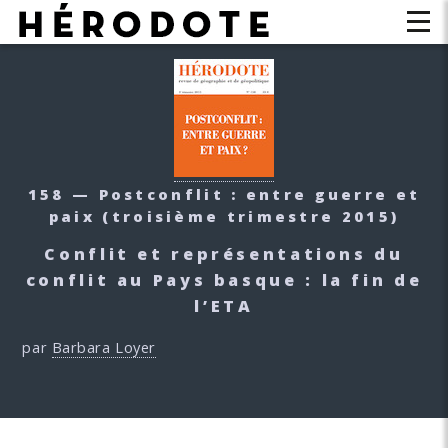
158 — Postconflit : entre guerre et
paix
(troisième trimestre 2015)
Conflit et représentations du
conflit au Pays basque : la fin de
l’ETA
par
Barbara Loyer