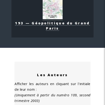
193 — Géopolitique du Grand
Paris
Les Auteurs
Afficher les auteurs en cliquant sur l'initiale
de leur nom :
(Uniquement à partir du numéro 109, second
trimestre 2003)