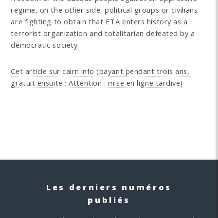
regime, on the other side, political groups or civilians
are fighting to obtain that ETA enters history as a
terrorist organization and totalitarian defeated by a
democratic society.
Cet article sur cairn.info (payant pendant trois ans,
gratuit ensuite ; Attention : mise en ligne tardive)
Les derniers numéros
publiés