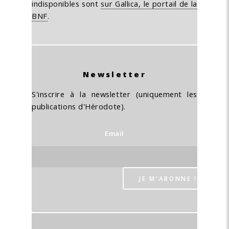
indisponibles sont
sur Gallica, le portail de la
BNF
.
Newsletter
S'inscrire à la newsletter (uniquement les
publications d'Hérodote).
Email