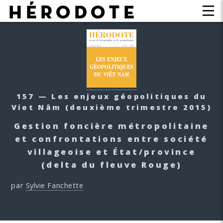
157 — Les enjeux géopolitiques du
Viet Nâm
(deuxième trimestre 2015)
Gestion foncière métropolitaine
et confrontations entre société
villageoise et État/province
(delta du fleuve Rouge)
par
Sylvie Fanchette