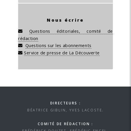
Nous écrire
Questions éditoriales, comité de
rédaction
Questions sur les abonnements
Service de presse de La Découverte
DIRECTEURS :
BÉATRICE GIBLIN, YVES LACOSTE.
COMITÉ DE RÉDACTION :
FRÉDÉRICK DOUZET, FRÉDÉRIC ENCEL,