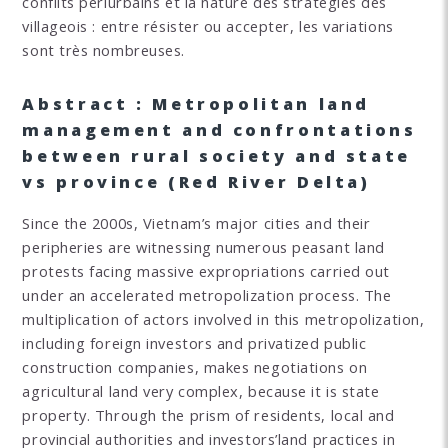
conflits périurbains et la nature des stratégies des
villageois : entre résister ou accepter, les variations
sont très nombreuses.
Abstract : Metropolitan land
management and confrontations
between rural society and state
vs province (Red River Delta)
Since the 2000s, Vietnam’s major cities and their
peripheries are witnessing numerous peasant land
protests facing massive expropriations carried out
under an accelerated metropolization process. The
multiplication of actors involved in this metropolization,
including foreign investors and privatized public
construction companies, makes negotiations on
agricultural land very complex, because it is state
property. Through the prism of residents, local and
provincial authorities and investors’land practices in