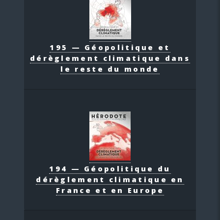
195 — Géopolitique et
dérèglement climatique dans
le reste du monde
194 — Géopolitique du
dérèglement climatique en
France et en Europe