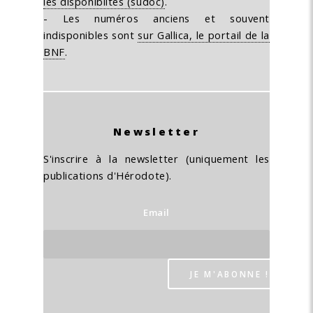
les disponiblités (sudoc)
.
- Les numéros anciens et souvent
indisponibles sont
sur Gallica, le portail de la
BNF
.
Newsletter
S'inscrire à la newsletter (uniquement les
publications d'Hérodote).
Email