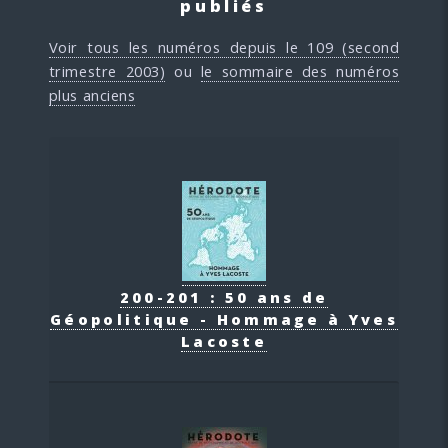
publiés
Voir tous les numéros depuis le 109 (second
trimestre 2003)
ou
le sommaire des numéros
plus anciens
200-201 : 50 ans de
Géopolitique - Hommage à Yves
Lacoste