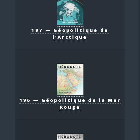
197 — Géopolitique de
l’Arctique
196 — Géopolitique de la Mer
Rouge