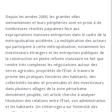
Depuis les années 2000, les grandes villes
vietnamiennes et leurs périphéries sont en proie à de
nombreuses révoltes paysannes face aux
expropriations massives entreprises dans le cadre de la
métropolisation accélérée. La multiplication des acteurs
qui participent à cette métropolisation, notamment les
investisseurs étrangers et les entreprises publiques de
la construction en pleine refonte statutaire ne fait que
rendre très complexes les négociations autour des
terres agricoles, propriétés de l’État. À travers le
prisme des pratiques foncières des habitants, des
collectivités locales et provinciales et des investisseurs
dans plusieurs villages de la zone périurbaine
densément peuplée, cet article cherche à analyser
l’évolution des relations entre l’État, son administration
et les habitants. On s’interrogera sur l’intensité des