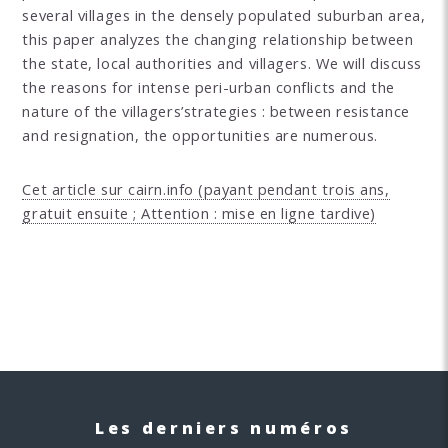
several villages in the densely populated suburban area,
this paper analyzes the changing relationship between
the state, local authorities and villagers. We will discuss
the reasons for intense peri-urban conflicts and the
nature of the villagers’strategies : between resistance
and resignation, the opportunities are numerous.
Cet article sur cairn.info (payant pendant trois ans,
gratuit ensuite ; Attention : mise en ligne tardive)
Les derniers numéros