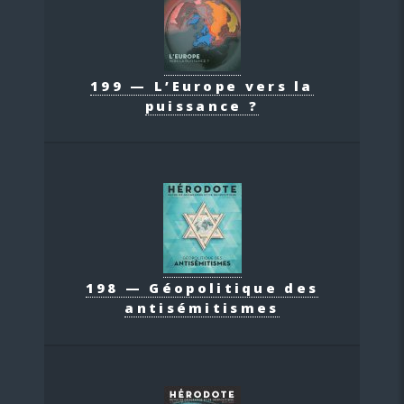
199 — L’Europe vers la
puissance ?
198 — Géopolitique des
antisémitismes