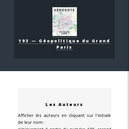
193 — Géopolitique du Grand
Paris
Les Auteurs
Afficher les auteurs en cliquant sur l'initiale
de leur nom :