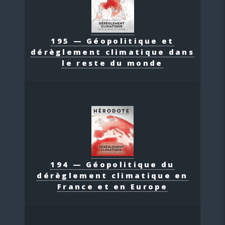
195 — Géopolitique et
dérèglement climatique dans
le reste du monde
194 — Géopolitique du
dérèglement climatique en
France et en Europe