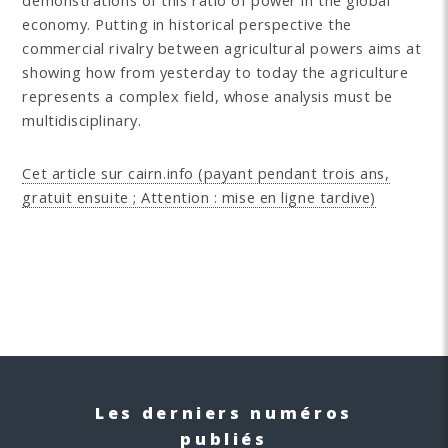
economy. Putting in historical perspective the
commercial rivalry between agricultural powers aims at
showing how from yesterday to today the agriculture
represents a complex field, whose analysis must be
multidisciplinary.
Cet article sur cairn.info (payant pendant trois ans,
gratuit ensuite ; Attention : mise en ligne tardive)
Les derniers numéros
publiés