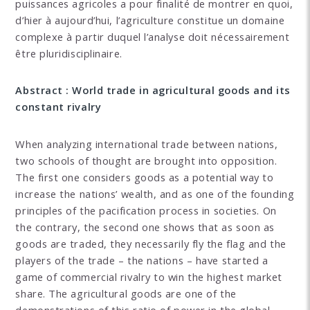
puissances agricoles a pour finalité de montrer en quoi,
d’hier à aujourd’hui, l’agriculture constitue un domaine
complexe à partir duquel l’analyse doit nécessairement
être pluridisciplinaire.
Abstract : World trade in agricultural goods and its
constant rivalry
When analyzing international trade between nations,
two schools of thought are brought into opposition.
The first one considers goods as a potential way to
increase the nations’ wealth, and as one of the founding
principles of the pacification process in societies. On
the contrary, the second one shows that as soon as
goods are traded, they necessarily fly the flag and the
players of the trade – the nations – have started a
game of commercial rivalry to win the highest market
share. The agricultural goods are one of the
demonstrations of this ratio of power in the global