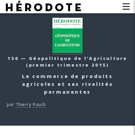
156 — Géopolitique de l’Agriculture
(premier trimestre 2015)
Le commerce de produits
agricoles et ses rivalités
permanentes
par
Thierry Pouch