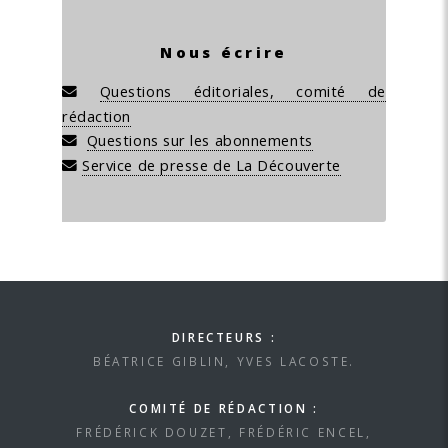
Nous écrire
Questions éditoriales, comité de
rédaction
Questions sur les abonnements
Service de presse de La Découverte
DIRECTEURS :
BÉATRICE GIBLIN, YVES LACOSTE.
COMITÉ DE RÉDACTION :
FRÉDÉRICK DOUZET, FRÉDÉRIC ENCEL,