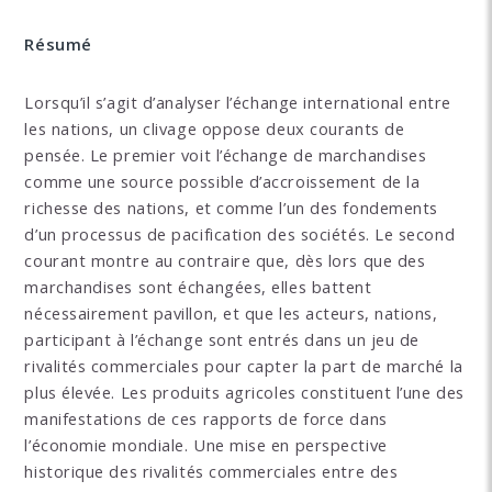
Résumé
Lorsqu’il s’agit d’analyser l’échange international entre
les nations, un clivage oppose deux courants de
pensée. Le premier voit l’échange de marchandises
comme une source possible d’accroissement de la
richesse des nations, et comme l’un des fondements
d’un processus de pacification des sociétés. Le second
courant montre au contraire que, dès lors que des
marchandises sont échangées, elles battent
nécessairement pavillon, et que les acteurs, nations,
participant à l’échange sont entrés dans un jeu de
rivalités commerciales pour capter la part de marché la
plus élevée. Les produits agricoles constituent l’une des
manifestations de ces rapports de force dans
l’économie mondiale. Une mise en perspective
historique des rivalités commerciales entre des