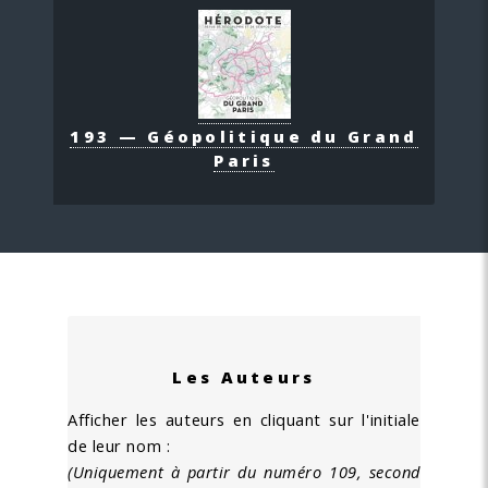
193 — Géopolitique du Grand
Paris
Les Auteurs
Afficher les auteurs en cliquant sur l'initiale
de leur nom :
(Uniquement à partir du numéro 109, second