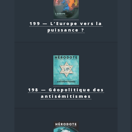
199 — L’Europe vers la
puissance ?
198 — Géopolitique des
antisémitismes