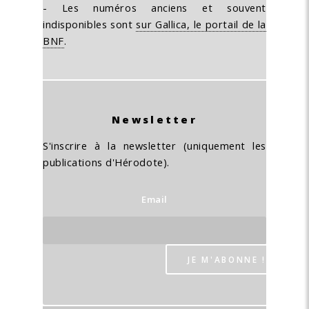
- Les numéros anciens et souvent
indisponibles sont
sur Gallica, le portail de la
BNF
.
Newsletter
S'inscrire à la newsletter (uniquement les
publications d'Hérodote).
Email