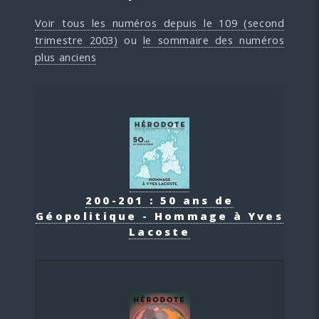
Voir tous les numéros depuis le 109 (second
trimestre 2003)
ou
le sommaire des numéros
plus anciens
200-201 : 50 ans de
Géopolitique - Hommage à Yves
Lacoste