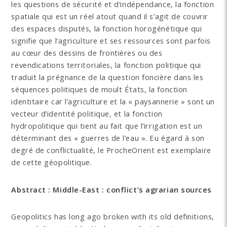
les questions de sécurité et d’indépendance, la fonction
spatiale qui est un réel atout quand il s’agit de couvrir
des espaces disputés, la fonction horogénétique qui
signifie que l’agriculture et ses ressources sont parfois
au cœur des dessins de frontières ou des
revendications territoriales, la fonction politique qui
traduit la prégnance de la question foncière dans les
séquences politiques de moult États, la fonction
identitaire car l’agriculture et la « paysannerie » sont un
vecteur d’identité politique, et la fonction
hydropolitique qui tient au fait que l’irrigation est un
déterminant des « guerres de l’eau ». Eu égard à son
degré de conflictualité, le ProcheOrient est exemplaire
de cette géopolitique.
Abstract : Middle-East : conflict’s agrarian sources
Geopolitics has long ago broken with its old definitions,