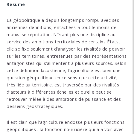
Résumé
La géopolitique a depuis longtemps rompu avec ses
anciennes définitions, entachées à tout le moins de
mauvaise réputation. N’étant plus une discipline au
service des ambitions territoriales de certains États,
elle se fixe seulement d’analyser les rivalités de pouvoir
sur les territoires, entretenues par des représentations
antagonistes qui s’alimentent à plusieurs sources. Selon
cette définition lacostienne, l’agriculture est bien une
question géopolitique en ce sens que cette activité,
très liée au territoire, est traversée par des rivalités
d’acteurs à différentes échelles et qu’elle peut se
retrouver mêlée à des ambitions de puissance et des
desseins géostratégiques.
Il est clair que l’agriculture endosse plusieurs fonctions
géopolitiques : la fonction nourricière qui a à voir avec