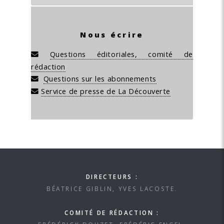
Nous écrire
Questions éditoriales, comité de
rédaction
Questions sur les abonnements
Service de presse de La Découverte
DIRECTEURS :
BÉATRICE GIBLIN, YVES LACOSTE.
COMITÉ DE RÉDACTION :