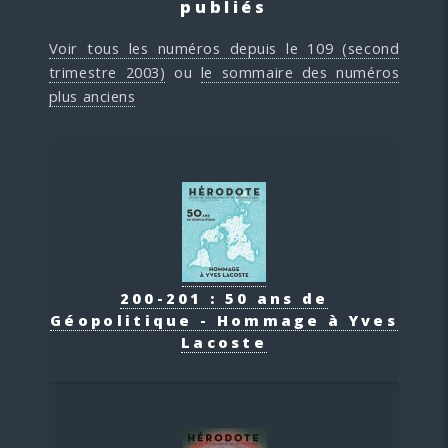
publiés
Voir tous les numéros depuis le 109 (second
trimestre 2003)
ou
le sommaire des numéros
plus anciens
200-201 : 50 ans de
Géopolitique - Hommage à Yves
Lacoste