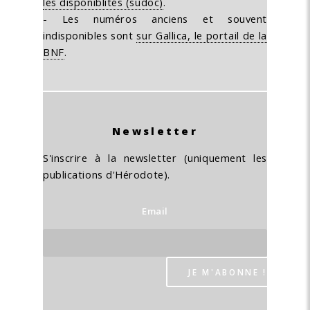
les disponiblités (sudoc)
.
- Les numéros anciens et souvent
indisponibles sont
sur Gallica, le portail de la
BNF
.
Newsletter
S'inscrire à la newsletter (uniquement les
publications d'Hérodote).
Email