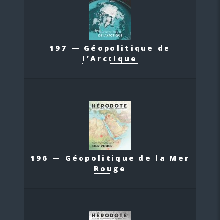
197 — Géopolitique de
l’Arctique
196 — Géopolitique de la Mer
Rouge