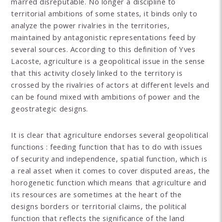
marred disreputable. No longer a discipline to
territorial ambitions of some states, it binds only to
analyze the power rivalries in the territories,
maintained by antagonistic representations feed by
several sources. According to this definition of Yves
Lacoste, agriculture is a geopolitical issue in the sense
that this activity closely linked to the territory is
crossed by the rivalries of actors at different levels and
can be found mixed with ambitions of power and the
geostrategic designs.
It is clear that agriculture endorses several geopolitical
functions : feeding function that has to do with issues
of security and independence, spatial function, which is
a real asset when it comes to cover disputed areas, the
horogenetic function which means that agriculture and
its resources are sometimes at the heart of the
designs borders or territorial claims, the political
function that reflects the significance of the land