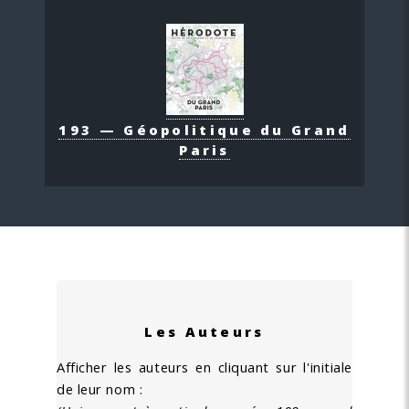
193 — Géopolitique du Grand
Paris
Les Auteurs
Afficher les auteurs en cliquant sur l'initiale
de leur nom :