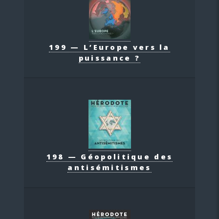
199 — L’Europe vers la
puissance ?
198 — Géopolitique des
antisémitismes