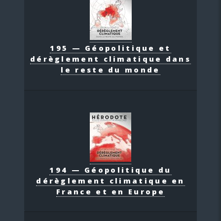
195 — Géopolitique et
dérèglement climatique dans
le reste du monde
194 — Géopolitique du
dérèglement climatique en
France et en Europe