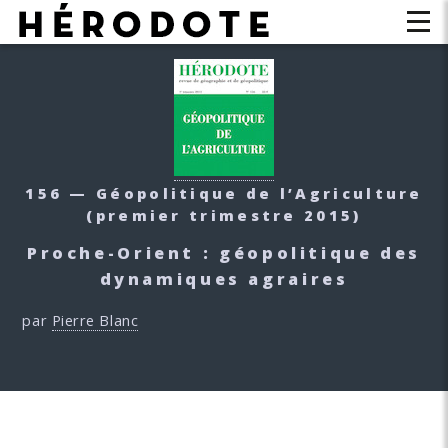
156 — Géopolitique de l’Agriculture
(premier trimestre 2015)
Proche-Orient : géopolitique des
dynamiques agraires
par
Pierre Blanc