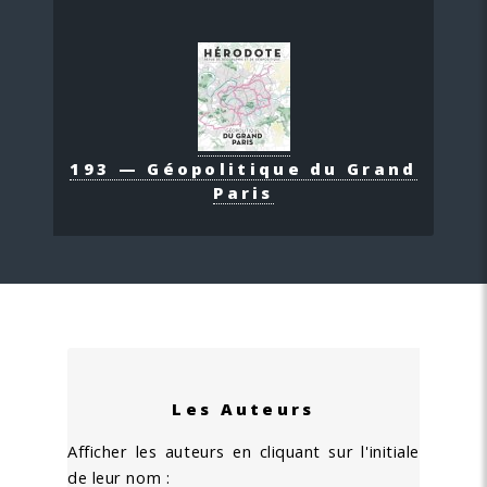
193 — Géopolitique du Grand
Paris
Les Auteurs
Afficher les auteurs en cliquant sur l'initiale
de leur nom :