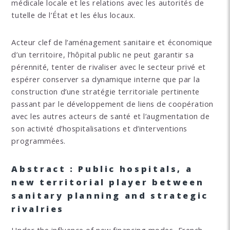
médicale locale et les relations avec les autorités de
tutelle de l’État et les élus locaux.
Acteur clef de l’aménagement sanitaire et économique
d’un territoire, l’hôpital public ne peut garantir sa
pérennité, tenter de rivaliser avec le secteur privé et
espérer conserver sa dynamique interne que par la
construction d’une stratégie territoriale pertinente
passant par le développement de liens de coopération
avec les autres acteurs de santé et l’augmentation de
son activité d’hospitalisations et d’interventions
programmées.
Abstract : Public hospitals, a
new territorial player between
sanitary planning and strategic
rivalries
Under the influence of new financing modes, French