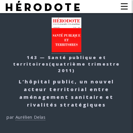
143 — Santé publique et
territoires
(quatrième trimestre
2011)
L’hôpital public, un nouvel
acteur territorial entre
aménagement sanitaire et
rivalités stratégiques
par
Aurélien Delas