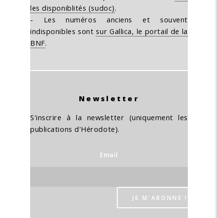
les disponiblités (sudoc)
.
- Les numéros anciens et souvent
indisponibles sont
sur Gallica, le portail de la
BNF
.
Newsletter
S'inscrire à la newsletter (uniquement les
publications d'Hérodote).
Email