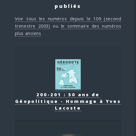
publiés
Voir tous les numéros depuis le 109 (second
trimestre 2003)
ou
le sommaire des numéros
plus anciens
200-201 : 50 ans de
Géopolitique - Hommage à Yves
Lacoste