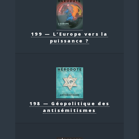
199 — L’Europe vers la
puissance ?
198 — Géopolitique des
antisémitismes