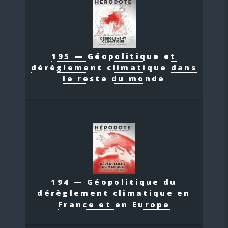
195 — Géopolitique et
dérèglement climatique dans
le reste du monde
194 — Géopolitique du
dérèglement climatique en
France et en Europe