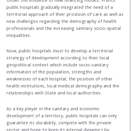
public hospitals gradually integrated the need of a
territorial approach of their provision of care as well as
new challenges regarding the demography of health
professionals and the increasing sanitary socio-spatial
inequalities.
Now, public hospitals must to develop a territorial
strategy of development according to their local
geopolitical context which include socio-sanitary
information of the population, strengths and
weaknesses of each hospital, the position of other
health institutions, local medical demography and the
relationships with State and local authorities.
As a key player in the sanitary and economic
development of a territory, public hospitals can only
guarantee its durability, compete with the private
sector and hope to keep its internal dynamics by