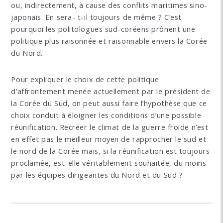
ou, indirectement, à cause des conflits maritimes sino-
japonais. En sera- t-il toujours de même ? C’est
pourquoi les politologues sud-coréens prônent une
politique plus raisonnée et raisonnable envers la Corée
du Nord.
Pour expliquer le choix de cette politique
d’affrontement menée actuellement par le président de
la Corée du Sud, on peut aussi faire l’hypothèse que ce
choix conduit à éloigner les conditions d’une possible
réunification. Recréer le climat de la guerre froide n’est
en effet pas le meilleur moyen de rapprocher le sud et
le nord de la Corée mais, si la réunification est toujours
proclamée, est-elle véritablement souhaitée, du moins
par les équipes dirigeantes du Nord et du Sud ?