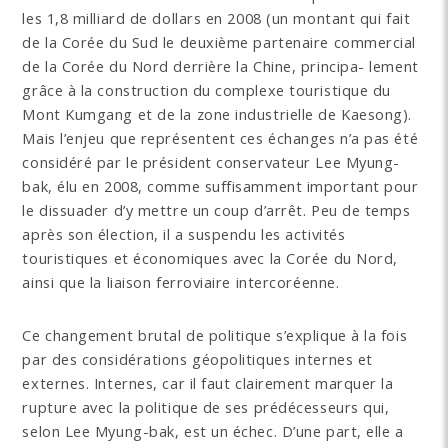
les 1,8 milliard de dollars en 2008 (un montant qui fait
de la Corée du Sud le deuxième partenaire commercial
de la Corée du Nord derrière la Chine, principa- lement
grâce à la construction du complexe touristique du
Mont Kumgang et de la zone industrielle de Kaesong).
Mais l’enjeu que représentent ces échanges n’a pas été
considéré par le président conservateur Lee Myung-
bak, élu en 2008, comme suffisamment important pour
le dissuader d’y mettre un coup d’arrêt. Peu de temps
après son élection, il a suspendu les activités
touristiques et économiques avec la Corée du Nord,
ainsi que la liaison ferroviaire intercoréenne.
Ce changement brutal de politique s’explique à la fois
par des considérations géopolitiques internes et
externes. Internes, car il faut clairement marquer la
rupture avec la politique de ses prédécesseurs qui,
selon Lee Myung-bak, est un échec. D’une part, elle a