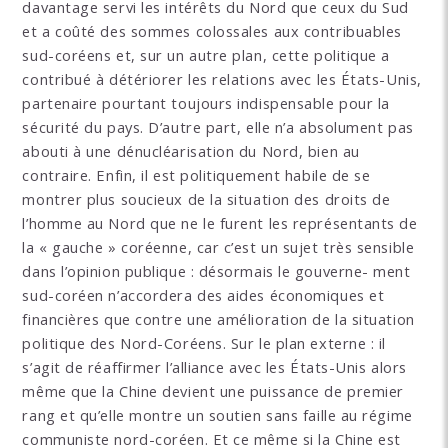
davantage servi les intérêts du Nord que ceux du Sud
et a coûté des sommes colossales aux contribuables
sud-coréens et, sur un autre plan, cette politique a
contribué à détériorer les relations avec les États-Unis,
partenaire pourtant toujours indispensable pour la
sécurité du pays. D’autre part, elle n’a absolument pas
abouti à une dénucléarisation du Nord, bien au
contraire. Enfin, il est politiquement habile de se
montrer plus soucieux de la situation des droits de
l’homme au Nord que ne le furent les représentants de
la « gauche » coréenne, car c’est un sujet très sensible
dans l’opinion publique : désormais le gouverne- ment
sud-coréen n’accordera des aides économiques et
financières que contre une amélioration de la situation
politique des Nord-Coréens. Sur le plan externe : il
s’agit de réaffirmer l’alliance avec les États-Unis alors
même que la Chine devient une puissance de premier
rang et qu’elle montre un soutien sans faille au régime
communiste nord-coréen. Et ce même si la Chine est