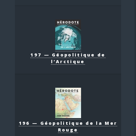
197 — Géopolitique de
l’Arctique
196 — Géopolitique de la Mer
Rouge