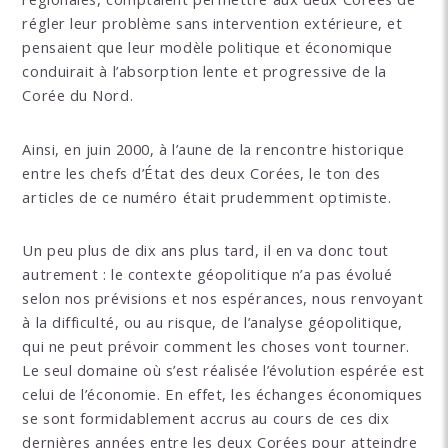
régler leur problème sans intervention extérieure, et
pensaient que leur modèle politique et économique
conduirait à l’absorption lente et progressive de la
Corée du Nord.
Ainsi, en juin 2000, à l’aune de la rencontre historique
entre les chefs d’État des deux Corées, le ton des
articles de ce numéro était prudemment optimiste.
Un peu plus de dix ans plus tard, il en va donc tout
autrement : le contexte géopolitique n’a pas évolué
selon nos prévisions et nos espérances, nous renvoyant
à la difficulté, ou au risque, de l’analyse géopolitique,
qui ne peut prévoir comment les choses vont tourner.
Le seul domaine où s’est réalisée l’évolution espérée est
celui de l’économie. En effet, les échanges économiques
se sont formidablement accrus au cours de ces dix
dernières années entre les deux Corées pour atteindre