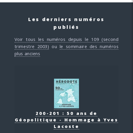
Les derniers numéros
publiés
Voir tous les numéros depuis le 109 (second
trimestre 2003)
ou
le sommaire des numéros
plus anciens
200-201 : 50 ans de
Géopolitique - Hommage à Yves
Lacoste