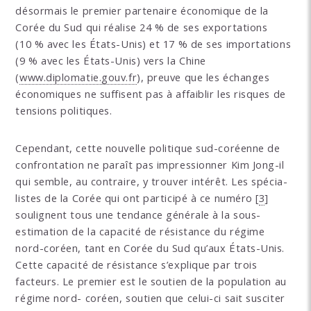
désormais le premier partenaire économique de la
Corée du Sud qui réalise 24 % de ses exportations
(10 % avec les États-Unis) et 17 % de ses importations
(9 % avec les États-Unis) vers la Chine
(
www.diplomatie.gouv.fr
), preuve que les échanges
économiques ne suffisent pas à affaiblir les risques de
tensions politiques.
Cependant, cette nouvelle politique sud-coréenne de
confrontation ne paraît pas impressionner Kim Jong-il
qui semble, au contraire, y trouver intérêt. Les spécia-
listes de la Corée qui ont participé à ce numéro
[
3
]
soulignent tous une tendance générale à la sous-
estimation de la capacité de résistance du régime
nord-coréen, tant en Corée du Sud qu’aux États-Unis.
Cette capacité de résistance s’explique par trois
facteurs. Le premier est le soutien de la population au
régime nord- coréen, soutien que celui-ci sait susciter