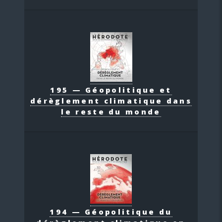
195 — Géopolitique et
dérèglement climatique dans
le reste du monde
194 — Géopolitique du