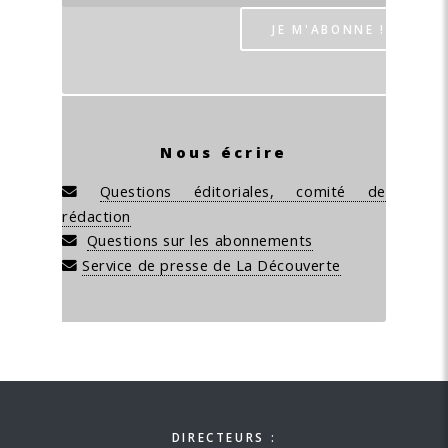
Nous écrire
Questions éditoriales, comité de
rédaction
Questions sur les abonnements
Service de presse de La Découverte
DIRECTEURS :