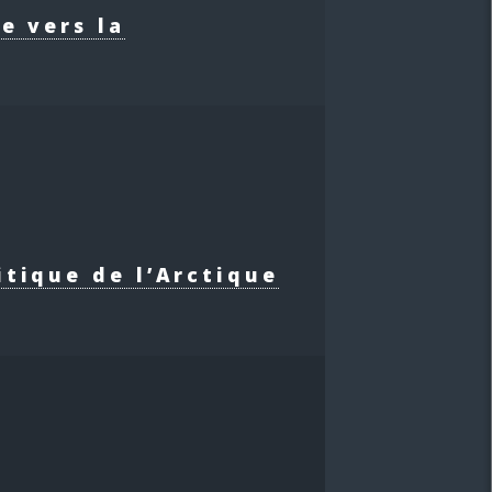
e vers la
itique de l’Arctique