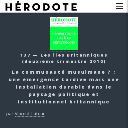
137 — Les îles Britanniques
(deuxième trimestre 2010)
La communauté musulmane ? :
une émergence tardive mais une
installation durable dans le
paysage politique et
institutionnel britannique
par
Vincent Latour