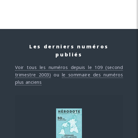
Les derniers numéros
publiés
Voir tous les numéros depuis le 109 (second
trimestre 2003)
ou
le sommaire des numéros
plus anciens