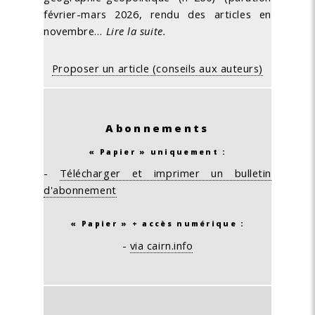
février-mars 2026, rendu des articles en
novembre…
Lire la suite.
Proposer un article (conseils aux auteurs)
Abonnements
« Papier » uniquement :
-
Télécharger et imprimer un bulletin
d'abonnement
« Papier » + accès numérique :
-
via cairn.info