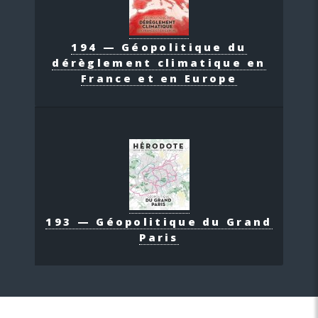
194 — Géopolitique du
dérèglement climatique en
France et en Europe
193 — Géopolitique du Grand
Paris