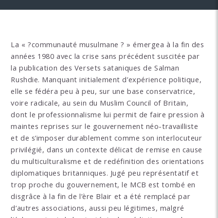
La « ?communauté musulmane ? » émergea à la fin des
années 1980 avec la crise sans précédent suscitée par
la publication des Versets sataniques de Salman
Rushdie. Manquant initialement d’expérience politique,
elle se fédéra peu à peu, sur une base conservatrice,
voire radicale, au sein du Muslim Council of Britain,
dont le professionnalisme lui permit de faire pression à
maintes reprises sur le gouvernement néo-travailliste
et de s’imposer durablement comme son interlocuteur
privilégié, dans un contexte délicat de remise en cause
du multiculturalisme et de redéfinition des orientations
diplomatiques britanniques. Jugé peu représentatif et
trop proche du gouvernement, le MCB est tombé en
disgrâce à la fin de l’ère Blair et a été remplacé par
d’autres associations, aussi peu légitimes, malgré