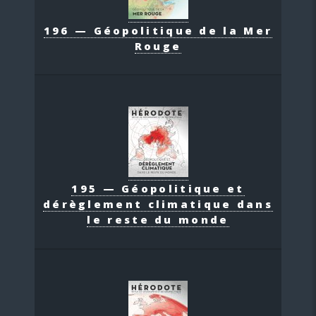
196 — Géopolitique de la Mer
Rouge
195 — Géopolitique et
dérèglement climatique dans
le reste du monde