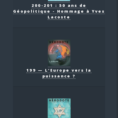
200-201 : 50 ans de
Géopolitique - Hommage à Yves
Lacoste
199 — L’Europe vers la
puissance ?