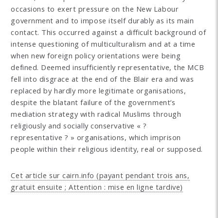
occasions to exert pressure on the New Labour
government and to impose itself durably as its main
contact. This occurred against a difficult background of
intense questioning of multiculturalism and at a time
when new foreign policy orientations were being
defined. Deemed insufficiently representative, the MCB
fell into disgrace at the end of the Blair era and was
replaced by hardly more legitimate organisations,
despite the blatant failure of the government’s
mediation strategy with radical Muslims through
religiously and socially conservative « ?
representative ? » organisations, which imprison
people within their religious identity, real or supposed.
Cet article sur cairn.info (payant pendant trois ans,
gratuit ensuite ; Attention : mise en ligne tardive)