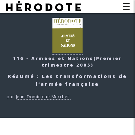
116 - Armées et Nations
(Premier
trimestre 2005)
Résumé : Les transformations de
l’armée française
par
Jean-Dominique Merchet