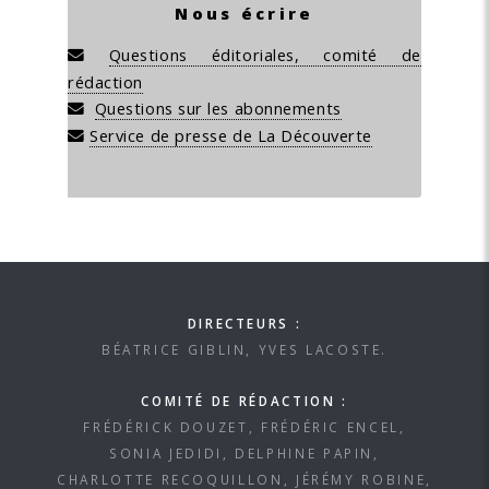
Nous écrire
Questions éditoriales, comité de
rédaction
Questions sur les abonnements
Service de presse de La Découverte
DIRECTEURS :
BÉATRICE GIBLIN, YVES LACOSTE.
COMITÉ DE RÉDACTION :
FRÉDÉRICK DOUZET, FRÉDÉRIC ENCEL,
SONIA JEDIDI, DELPHINE PAPIN,
CHARLOTTE RECOQUILLON, JÉRÉMY ROBINE,