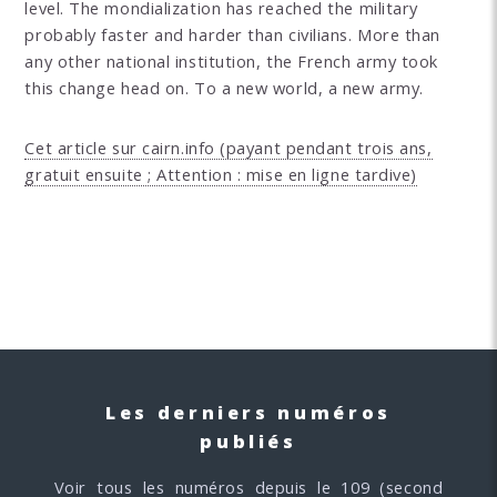
level. The mondialization has reached the military
probably faster and harder than civilians. More than
any other national institution, the French army took
this change head on. To a new world, a new army.
Cet article sur cairn.info (payant pendant trois ans,
gratuit ensuite ; Attention : mise en ligne tardive)
Les derniers numéros
publiés
Voir tous les numéros depuis le 109 (second