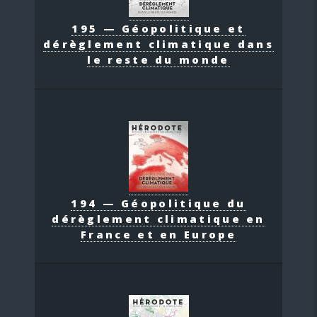
195 — Géopolitique et
dérèglement climatique dans
le reste du monde
194 — Géopolitique du
dérèglement climatique en
France et en Europe