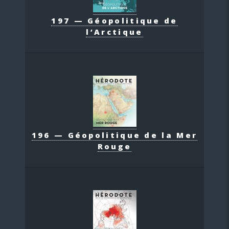
197 — Géopolitique de
l’Arctique
196 — Géopolitique de la Mer
Rouge