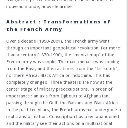
nouveau monde, nouvelle armée
Abstract : Transformations of
the French Army
Over a decade (1990-2001), the French army went
through an important geopolitical revolution. For more
than a century (1870-1990), the "mental map" of the
French army was simple. The main menace was coming
from the East, and then at times from the "far south",
northern Africa, Black Africa or Indochina. This has
completely changed. Three theaters are now at the
center stage of military preoccupations. In order of
importance : an axis from Djibouti to Afghanistan
passing through the Gulf, the Balkans and Black Africa.
In the past ten years, the French army has undergone a
real transformation. Conscription has been abandoned
and the military see their actions on a multinational