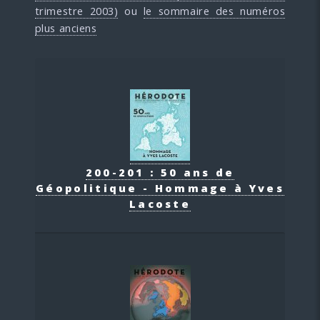
trimestre 2003)
ou
le sommaire des numéros
plus anciens
200-201 : 50 ans de
Géopolitique - Hommage à Yves
Lacoste