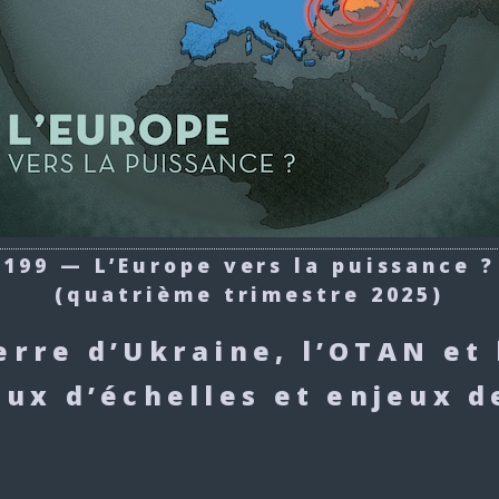
199 — L’Europe vers la puissance ?
(quatrième trimestre 2025)
erre d’Ukraine, l’OTAN et 
eux d’échelles et enjeux 