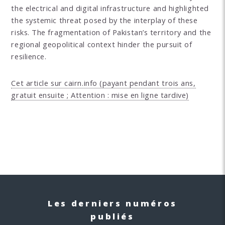
the electrical and digital infrastructure and highlighted
the systemic threat posed by the interplay of these
risks. The fragmentation of Pakistan’s territory and the
regional geopolitical context hinder the pursuit of
resilience.
Cet article sur cairn.info (payant pendant trois ans,
gratuit ensuite ; Attention : mise en ligne tardive)
Les derniers numéros
publiés