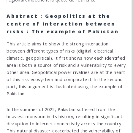
Abstract : Geopolitics at the
centre of interaction between
risks : The example of Pakistan
This article aims to show the strong interaction
between different types of risks (digital, electrical,
climatic, geopolitical). It first shows how each identified
area is both a source of risk and a vulnerability to every
other area. Geopolitical power rivalries are at the heart
of this risk ecosystem and complicate it. In the second
part, this argument is illustrated using the example of
Pakistan.
In the summer of 2022, Pakistan suffered from the
heaviest monsoon in its history, resulting in significant
disruption to internet connectivity across the country.
This natural disaster exacerbated the vulnerability of