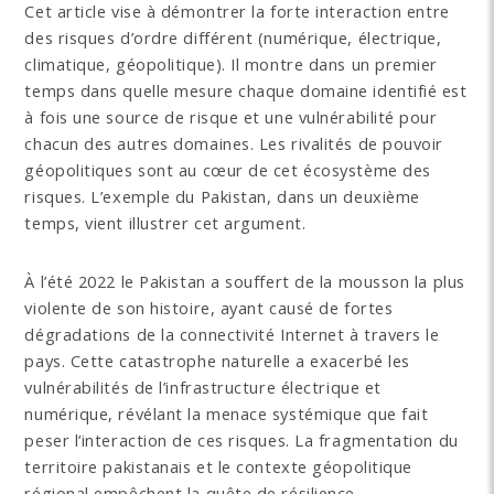
Cet article vise à démontrer la forte inter­action entre
des risques d’ordre différent (numérique, électrique,
climatique, géopolitique). Il montre dans un premier
temps dans quelle mesure chaque domaine identifié est
à fois une source de risque et une vulnérabilité pour
chacun des autres domaines. Les rivalités de pouvoir
géopolitiques sont au cœur de cet écosystème des
risques. L’exemple du Pakistan, dans un deuxième
temps, vient illustrer cet argument.
À l’été 2022 le Pakistan a souffert de la mousson la plus
violente de son histoire, ayant causé de fortes
dégradations de la connectivité Internet à travers le
pays. Cette catastrophe naturelle a exacerbé les
vulnérabilités de l’infrastructure électrique et
numérique, révélant la menace systémique que fait
peser l’interaction de ces risques. La fragmentation du
territoire pakistanais et le contexte géopolitique
régional empêchent la quête de résilience.