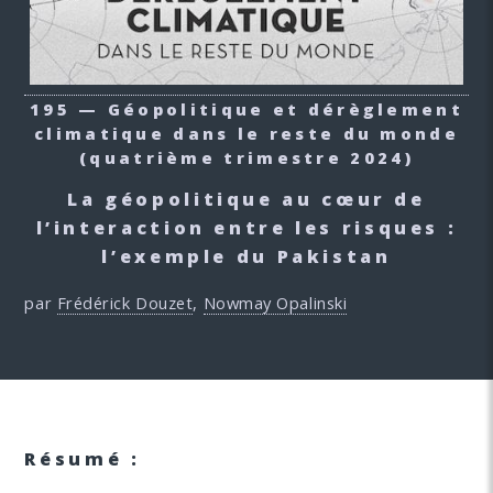
195 — Géopolitique et dérèglement
climatique dans le reste du monde
(quatrième trimestre 2024)
La géopolitique au cœur de
l’interaction entre les risques :
l’exemple du Pakistan
par
Frédérick Douzet
,
Nowmay Opalinski
Résumé :