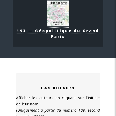
193 — Géopolitique du Grand
Paris
Les Auteurs
Afficher les auteurs en cliquant sur l'initiale
de leur nom :
(Uniquement à partir du numéro 109, second