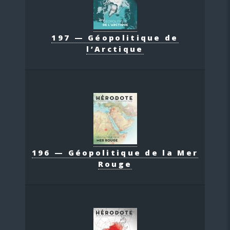
197 — Géopolitique de
l’Arctique
196 — Géopolitique de la Mer
Rouge