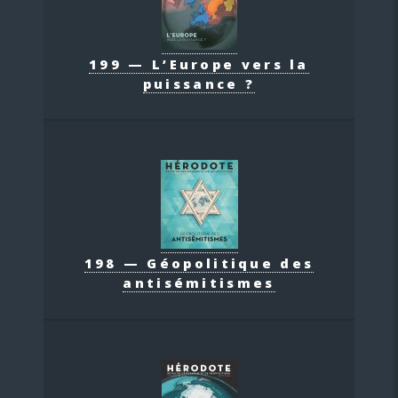
199 — L’Europe vers la
puissance ?
198 — Géopolitique des
antisémitismes