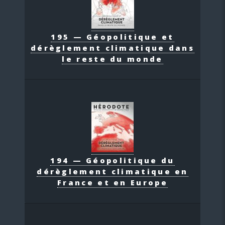
195 — Géopolitique et
dérèglement climatique dans
le reste du monde
194 — Géopolitique du
dérèglement climatique en
France et en Europe