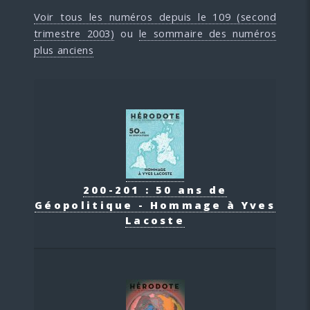
Voir tous les numéros depuis le 109 (second
trimestre 2003)
ou
le sommaire des numéros
plus anciens
200-201 : 50 ans de
Géopolitique - Hommage à Yves
Lacoste