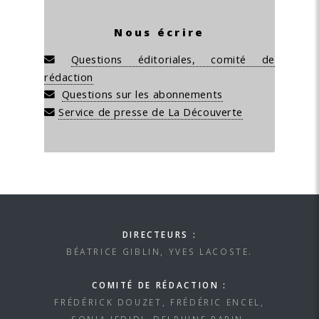
Nous écrire
Questions éditoriales, comité de
rédaction
Questions sur les abonnements
Service de presse de La Découverte
DIRECTEURS :
BÉATRICE GIBLIN, YVES LACOSTE.
COMITÉ DE RÉDACTION :
FRÉDÉRICK DOUZET, FRÉDÉRIC ENCEL,