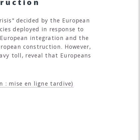
truction
risis" decided by the European
cies deployed in response to
f European integration and the
European construction. However,
avy toll, reveal that Europeans
n : mise en ligne tardive)